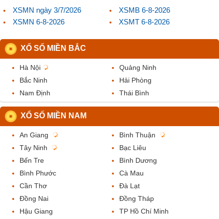
XSMN ngày 3/7/2026
XSMB 6-8-2026
XSMN 6-8-2026
XSMT 6-8-2026
XỔ SỐ MIỀN BẮC
Hà Nội
Quảng Ninh
Bắc Ninh
Hải Phòng
Nam Định
Thái Bình
XỔ SỐ MIỀN NAM
An Giang
Bình Thuận
Tây Ninh
Bạc Liêu
Bến Tre
Bình Dương
Bình Phước
Cà Mau
Cần Thơ
Đà Lạt
Đồng Nai
Đồng Tháp
Hậu Giang
TP Hồ Chí Minh