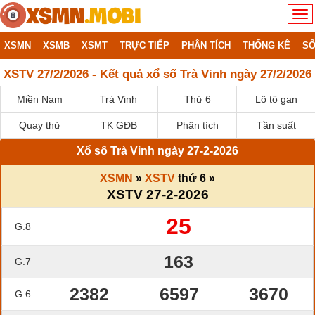
XSMN
XSMB
XSMT
TRỰC TIẾP
PHÂN TÍCH
THỐNG KÊ
SỔ
XSTV 27/2/2026 - Kết quả xổ số Trà Vinh ngày 27/2/2026
Miền Nam
Trà Vinh
Thứ 6
Lô tô gan
Quay thử
TK GĐB
Phân tích
Tần suất
Xổ số Trà Vinh ngày 27-2-2026
XSMN
»
XSTV
thứ 6 »
XSTV 27-2-2026
25
G.8
163
G.7
2382
6597
3670
G.6