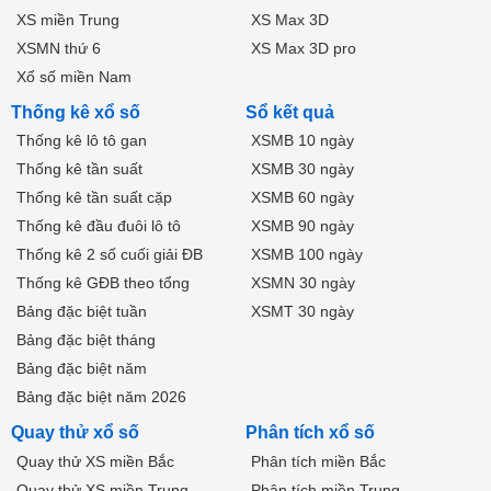
XS miền Trung
XS Max 3D
XSMN thứ 6
XS Max 3D pro
Xổ số miền Nam
Thống kê xổ số
Sổ kết quả
Thống kê lô tô gan
XSMB 10 ngày
Thống kê tần suất
XSMB 30 ngày
Thống kê tần suất cặp
XSMB 60 ngày
Thống kê đầu đuôi lô tô
XSMB 90 ngày
Thống kê 2 số cuối giải ĐB
XSMB 100 ngày
Thống kê GĐB theo tổng
XSMN 30 ngày
Bảng đặc biệt tuần
XSMT 30 ngày
Bảng đặc biệt tháng
Bảng đặc biệt năm
Bảng đặc biệt năm 2026
Quay thử xổ số
Phân tích xổ số
Quay thử XS miền Bắc
Phân tích miền Bắc
Quay thử XS miền Trung
Phân tích miền Trung