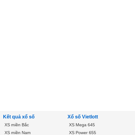
Kết quả xổ số
Xổ số Vietlott
XS miền Bắc
XS Mega 645
XS miền Nam
XS Power 655