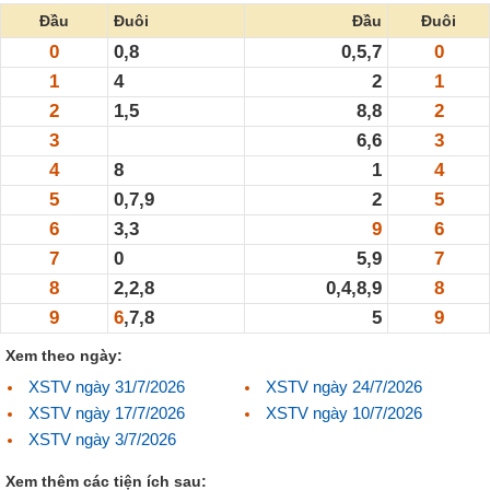
Đầu
Đuôi
Đầu
Đuôi
0
0,8
0,5,7
0
1
4
2
1
2
1,5
8,8
2
3
6,6
3
4
8
1
4
5
0,7,9
2
5
6
3,3
9
6
7
0
5,9
7
8
2,2,8
0,4,8,9
8
9
6
,7,8
5
9
Xem theo ngày:
XSTV ngày 31/7/2026
XSTV ngày 24/7/2026
XSTV ngày 17/7/2026
XSTV ngày 10/7/2026
XSTV ngày 3/7/2026
Xem thêm các tiện ích sau: