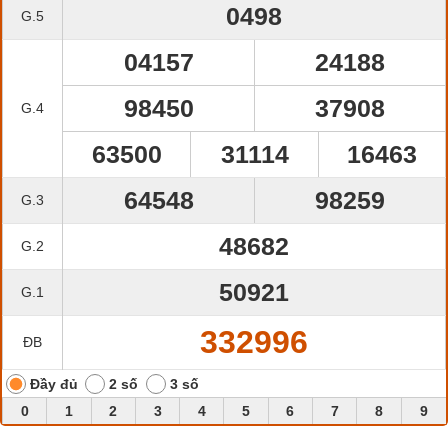
0498
G.5
04157
24188
98450
37908
G.4
63500
31114
16463
64548
98259
G.3
48682
G.2
50921
G.1
332996
ĐB
0
1
2
3
4
5
6
7
8
9