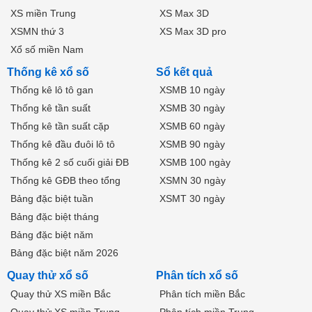
XS miền Trung
XS Max 3D
XSMN thứ 3
XS Max 3D pro
Xổ số miền Nam
Thống kê xổ số
Sổ kết quả
Thống kê lô tô gan
XSMB 10 ngày
Thống kê tần suất
XSMB 30 ngày
Thống kê tần suất cặp
XSMB 60 ngày
Thống kê đầu đuôi lô tô
XSMB 90 ngày
Thống kê 2 số cuối giải ĐB
XSMB 100 ngày
Thống kê GĐB theo tổng
XSMN 30 ngày
Bảng đặc biệt tuần
XSMT 30 ngày
Bảng đặc biệt tháng
Bảng đặc biệt năm
Bảng đặc biệt năm 2026
Quay thử xổ số
Phân tích xổ số
Quay thử XS miền Bắc
Phân tích miền Bắc
Quay thử XS miền Trung
Phân tích miền Trung