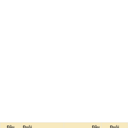
Đầu
Đuôi
Đầu
Đuôi