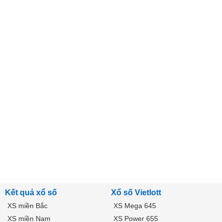
Kết quả xổ số
Xổ số Vietlott
XS miền Bắc
XS Mega 645
XS miền Nam
XS Power 655