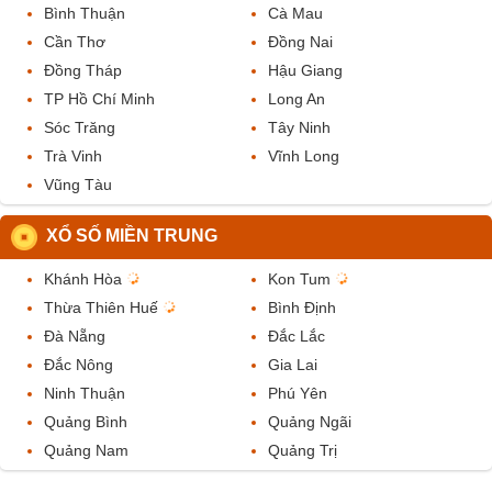
Bình Thuận
Cà Mau
Cần Thơ
Đồng Nai
Đồng Tháp
Hậu Giang
TP Hồ Chí Minh
Long An
Sóc Trăng
Tây Ninh
Trà Vinh
Vĩnh Long
Vũng Tàu
XỔ SỐ MIỀN TRUNG
Khánh Hòa
Kon Tum
Thừa Thiên Huế
Bình Định
Đà Nẵng
Đắc Lắc
Đắc Nông
Gia Lai
Ninh Thuận
Phú Yên
Quảng Bình
Quảng Ngãi
Quảng Nam
Quảng Trị