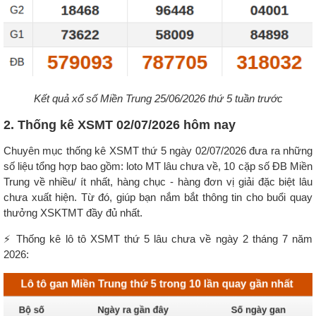
Kết quả xổ số Miền Trung 25/06/2026 thứ 5 tuần trước
2. Thống kê XSMT 02/07/2026 hôm nay
Chuyên mục thống kê XSMT thứ 5 ngày 02/07/2026 đưa ra những
số liệu tổng hợp bao gồm: loto MT lâu chưa về, 10 cặp số ĐB Miền
Trung về nhiều/ ít nhất, hàng chục - hàng đơn vị giải đặc biệt lâu
chưa xuất hiện. Từ đó, giúp bạn nắm bắt thông tin cho buổi quay
thưởng XSKTMT đầy đủ nhất.
⚡ Thống kê lô tô XSMT thứ 5 lâu chưa về ngày 2 tháng 7 năm
2026: