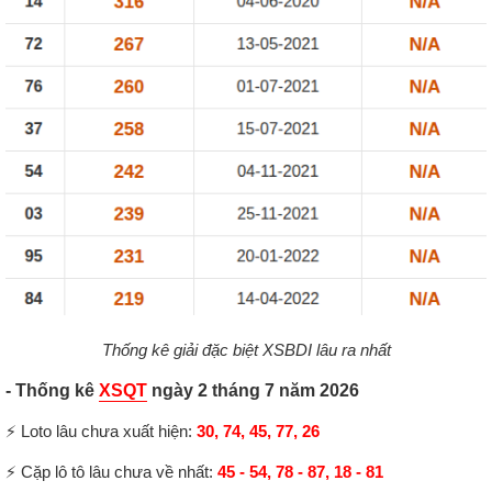
Thống kê giải đặc biệt XSBDI lâu ra nhất
- Thống kê
XSQT
ngày 2 tháng 7 năm 2026
⚡ Loto lâu chưa xuất hiện:
30, 74, 45, 77, 26
⚡ Cặp lô tô lâu chưa về nhất:
45 - 54, 78 - 87, 18 - 81