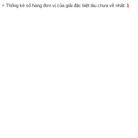
⚡ Thống kê số hàng đơn vị của giải đặc biệt lâu chưa về nhất:
1