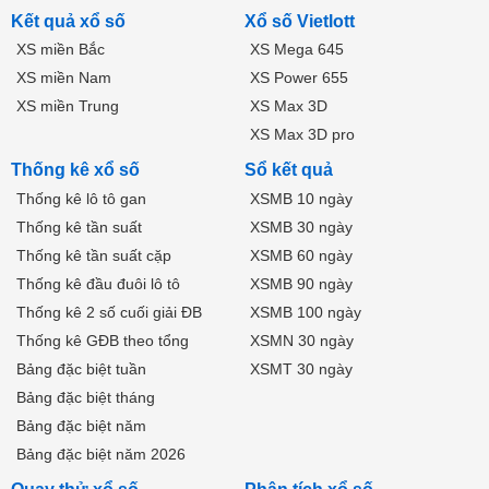
Kết quả xổ số
Xổ số Vietlott
XS miền Bắc
XS Mega 645
XS miền Nam
XS Power 655
XS miền Trung
XS Max 3D
XS Max 3D pro
Thống kê xổ số
Sổ kết quả
Thống kê lô tô gan
XSMB 10 ngày
Thống kê tần suất
XSMB 30 ngày
Thống kê tần suất cặp
XSMB 60 ngày
Thống kê đầu đuôi lô tô
XSMB 90 ngày
Thống kê 2 số cuối giải ĐB
XSMB 100 ngày
Thống kê GĐB theo tổng
XSMN 30 ngày
Bảng đặc biệt tuần
XSMT 30 ngày
Bảng đặc biệt tháng
Bảng đặc biệt năm
Bảng đặc biệt năm 2026