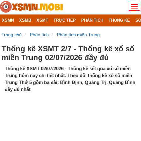
XSMN
XSMB
XSMT
TRỰC TIẾP
PHÂN TÍCH
THỐNG KÊ
SỔ
Trang chủ
Phân tích
Phân tích miền Trung
Thống kê XSMT 2/7 - Thống kê xổ số
miền Trung 02/07/2026 đầy đủ
Thống kê XSMT 02/07/2026 - Thống kê kết quả xổ số miền
Trung hôm nay chi tiết nhất. Theo dõi thống kê xổ số miền
Trung Thứ 5 gồm ba đài: Bình Định, Quảng Trị, Quảng Bình
đầy đủ nhất