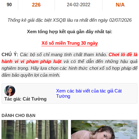
Thống kê giải đặc biệt XSQB lâu ra nhất đến ngày 02/07/2026
Xem tổng hợp kết quả gần đây nhất tại:
Xổ số miền Trung 30 ngày
CHÚ Ý:
Các bộ số chỉ mang tính chất tham khảo.
Chơi lô đề là
hành vi vi phạm pháp luật
và có thể dẫn đến những hậu quả
nghiêm trọng. Hãy lựa chọn các hình thức chơi xổ số hợp pháp để
đảm bảo quyền lợi của mình.
Xem các bài viết của tác giả Cát
Tường
Tác giả: Cát Tường