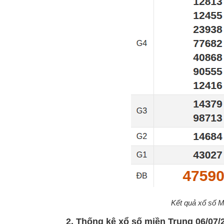
Kết quả xổ số M
2. Thống kê xổ số miền Trung 06/07/