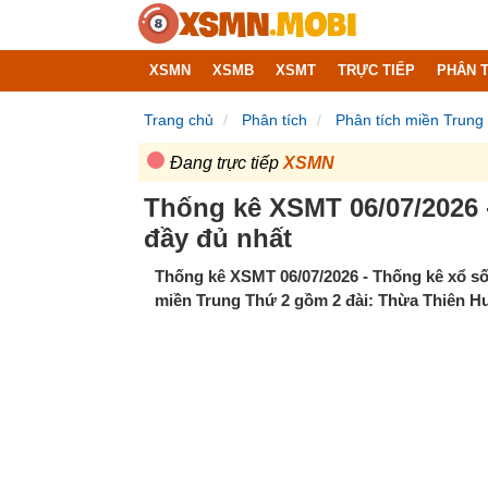
XSMN
XSMB
XSMT
TRỰC TIẾP
PHÂN T
Trang chủ
Phân tích
Phân tích miền Trung
Đang trực tiếp
XSMN
Thống kê XSMT 06/07/2026 
đầy đủ nhất
Thống kê XSMT 06/07/2026 - Thống kê xổ s
miền Trung Thứ 2 gồm 2 đài: Thừa Thiên Huế