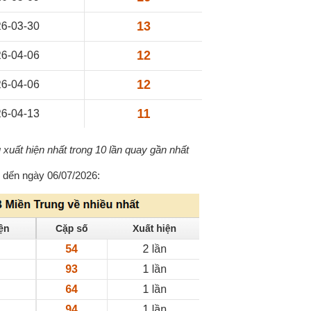
 xuất hiện nhất trong 10 lần quay gần nhất
h dến ngày 06/07/2026: