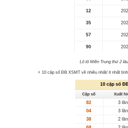
Lô tô Miền Trung thứ 2 lâu
⚡ 10 cặp số ĐB XSMT về nhiều nhất/ ít nhất tín