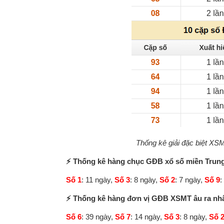
Thống kê giải đặc biệt XSM
⚡ Thống kê hàng chục GĐB xổ số miền Trung
Số 1
: 11 ngày,
Số 3
: 8 ngày,
Số 2
: 7 ngày,
Số 9
:
⚡ Thống kê hàng đơn vị GĐB XSMT âu ra nhấ
Số 6
: 39 ngày,
Số 7
: 14 ngày,
Số 3
: 8 ngày,
Số 