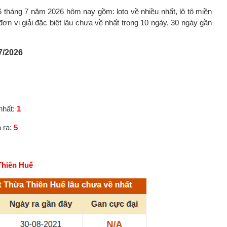
háng 7 năm 2026 hôm nay gồm: loto về nhiều nhất, lô tô miền
ơn vị giải đặc biệt lâu chưa về nhất trong 10 ngày, 30 ngày gần
7/2026
nhất:
1
a ra:
5
Thiên Huế