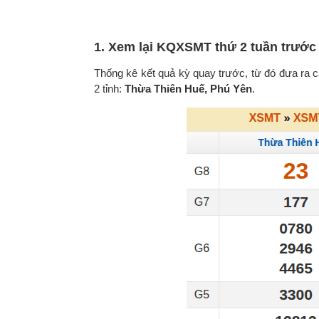
1. Xem lại KQXSMT thứ 2 tuần trước
Thống kê kết quả kỳ quay trước, từ đó đưa ra
2 tỉnh:
Thừa Thiên Huế, Phú Yên
.