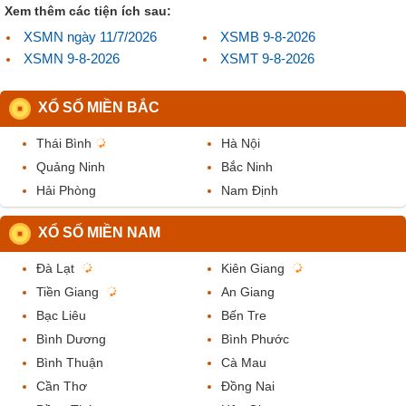
Xem thêm các tiện ích sau:
XSMN ngày 11/7/2026
XSMB 9-8-2026
XSMN 9-8-2026
XSMT 9-8-2026
XỔ SỐ MIỀN BẮC
Thái Bình
Hà Nội
Quảng Ninh
Bắc Ninh
Hải Phòng
Nam Định
XỔ SỐ MIỀN NAM
Đà Lạt
Kiên Giang
Tiền Giang
An Giang
Bạc Liêu
Bến Tre
Bình Dương
Bình Phước
Bình Thuận
Cà Mau
Cần Thơ
Đồng Nai