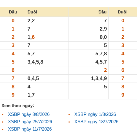
Đầu
Đuôi
Đầu
Đuôi
0
2,2
7
0
1
7
2,9
1
2
1,
6
0,0
2
3
7
5
3
4
5,7
5,7,8
4
5
3,4,5,8
4,5,7
5
6
2
6
7
0,4,5
1,3,4,9
7
8
4
5
8
9
1,7
9
Xem theo ngày:
XSBP ngày 8/8/2026
XSBP ngày 1/8/2026
XSBP ngày 25/7/2026
XSBP ngày 18/7/2026
XSBP ngày 11/7/2026