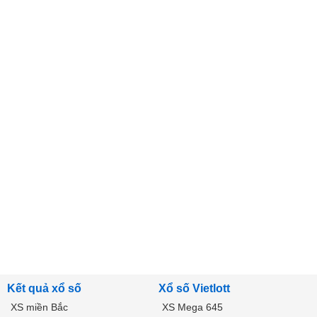
Kết quả xổ số
Xổ số Vietlott
XS miền Bắc
XS Mega 645