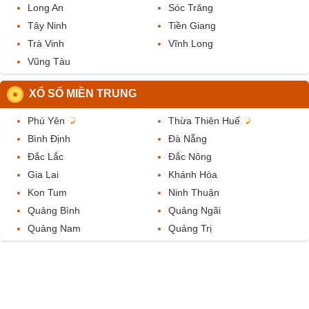
Long An
Sóc Trăng
Tây Ninh
Tiền Giang
Trà Vinh
Vĩnh Long
Vũng Tàu
XỔ SỐ MIỀN TRUNG
Phú Yên
Thừa Thiên Huế
Bình Định
Đà Nẵng
Đắc Lắc
Đắc Nông
Gia Lai
Khánh Hòa
Kon Tum
Ninh Thuận
Quảng Bình
Quảng Ngãi
Quảng Nam
Quảng Trị