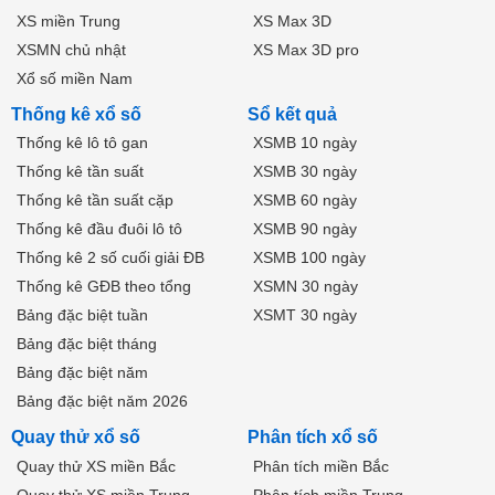
XS miền Trung
XS Max 3D
XSMN chủ nhật
XS Max 3D pro
Xổ số miền Nam
Thống kê xổ số
Sổ kết quả
Thống kê lô tô gan
XSMB 10 ngày
Thống kê tần suất
XSMB 30 ngày
Thống kê tần suất cặp
XSMB 60 ngày
Thống kê đầu đuôi lô tô
XSMB 90 ngày
Thống kê 2 số cuối giải ĐB
XSMB 100 ngày
Thống kê GĐB theo tổng
XSMN 30 ngày
Bảng đặc biệt tuần
XSMT 30 ngày
Bảng đặc biệt tháng
Bảng đặc biệt năm
Bảng đặc biệt năm 2026
Quay thử xổ số
Phân tích xổ số
Quay thử XS miền Bắc
Phân tích miền Bắc
Quay thử XS miền Trung
Phân tích miền Trung