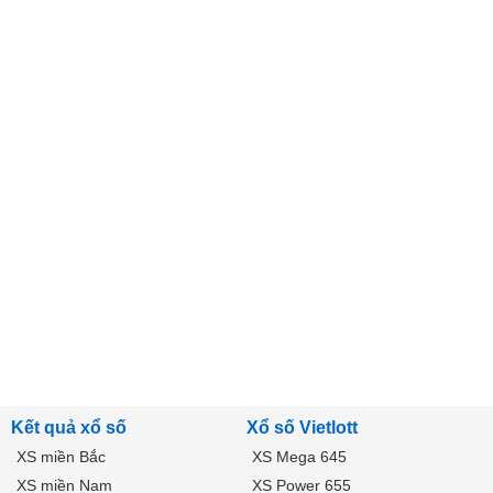
Kết quả xổ số
Xổ số Vietlott
XS miền Bắc
XS Mega 645
XS miền Nam
XS Power 655