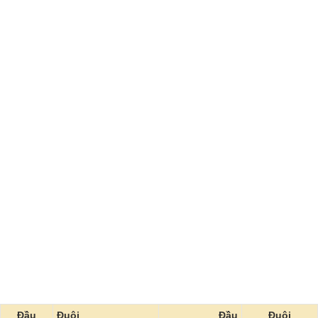
Đầu
Đuôi
Đầu
Đuôi