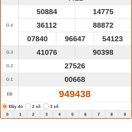
50884
14775
36112
88872
G.4
07840
96647
54123
41076
90398
G.3
27526
G.2
00668
G.1
949438
ĐB
0
1
2
3
4
5
6
7
8
9