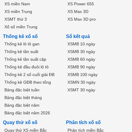
XS miền Nam
XS Power 655
XS miền Trung
XS Max 3D
XSMT thứ 3
XS Max 3D pro
Xổ số miền Trung
Thống kê xổ số
Sổ kết quả
Thống kê lô tô gan
XSMB 10 ngày
Thống kê tần suất
XSMB 30 ngày
Thống kê tần suất cặp
XSMB 60 ngày
Thống kê đầu đuôi lô tô
XSMB 90 ngày
Thống kê 2 số cuối giải ĐB
XSMB 100 ngày
Thống kê GĐB theo tổng
XSMN 30 ngày
Bảng đặc biệt tuần
XSMT 30 ngày
Bảng đặc biệt tháng
Bảng đặc biệt năm
Bảng đặc biệt năm 2026
Quay thử xổ số
Phân tích xổ số
Quay thử XS miền Bắc
Phân tích miền Bắc