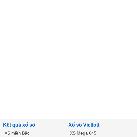
Kết quả xổ số
Xổ số Vietlott
XS miền Bắc
XS Mega 645