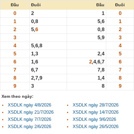
Đầu
Đuôi
Đầu
Đuôi
0
2
1
0
1
0,8
5,6
1
2
5,
6
0,8
2
3
5,9
3
4
5,6,8
4
5
1,3
2,4
5
6
1,6
2
,4,6,7
6
7
6,7
7,8
7
8
2,7,9
1,4
8
9
3
8
9
Xem theo ngày:
XSDLK ngày 4/8/2026
XSDLK ngày 28/7/2026
XSDLK ngày 21/7/2026
XSDLK ngày 14/7/2026
XSDLK ngày 7/7/2026
XSDLK ngày 9/6/2026
XSDLK ngày 2/6/2026
XSDLK ngày 26/5/2026