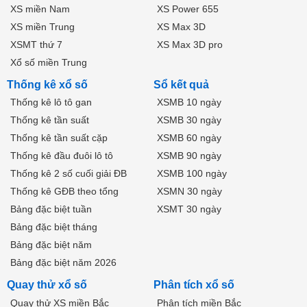
XS miền Nam
XS Power 655
XS miền Trung
XS Max 3D
XSMT thứ 7
XS Max 3D pro
Xổ số miền Trung
Thống kê xổ số
Sổ kết quả
Thống kê lô tô gan
XSMB 10 ngày
Thống kê tần suất
XSMB 30 ngày
Thống kê tần suất cặp
XSMB 60 ngày
Thống kê đầu đuôi lô tô
XSMB 90 ngày
Thống kê 2 số cuối giải ĐB
XSMB 100 ngày
Thống kê GĐB theo tổng
XSMN 30 ngày
Bảng đặc biệt tuần
XSMT 30 ngày
Bảng đặc biệt tháng
Bảng đặc biệt năm
Bảng đặc biệt năm 2026
Quay thử xổ số
Phân tích xổ số
Quay thử XS miền Bắc
Phân tích miền Bắc