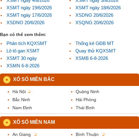
XSMT ngày 4/8/2026
XSMT ngày 3/8/2026
XSMT ngày 19/6/2026
XSMT ngày 18/6/2026
XSMT ngày 17/6/2026
XSDNG 20/6/2026
XSDNO 20/6/2026
XSQNG 20/6/2026
Bạn có thể xem thêm:
Phân tích KQXSMT
Thống kê GĐB MT
Lô tô gan XSMT
Quay thử KQXSMT
XSMT 30 ngày
XSMB 6-8-2026
XSMN 6-8-2026
XỔ SỐ MIỀN BẮC
Hà Nội
Quảng Ninh
Bắc Ninh
Hải Phòng
Nam Định
Thái Bình
XỔ SỐ MIỀN NAM
An Giang
Bình Thuận