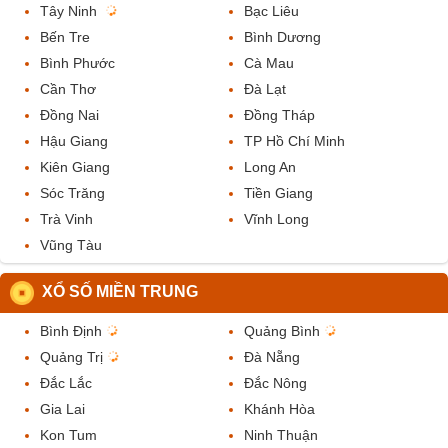
Tây Ninh
Bạc Liêu
Bến Tre
Bình Dương
Bình Phước
Cà Mau
Cần Thơ
Đà Lạt
Đồng Nai
Đồng Tháp
Hậu Giang
TP Hồ Chí Minh
Kiên Giang
Long An
Sóc Trăng
Tiền Giang
Trà Vinh
Vĩnh Long
Vũng Tàu
XỔ SỐ MIỀN TRUNG
Bình Định
Quảng Bình
Quảng Trị
Đà Nẵng
Đắc Lắc
Đắc Nông
Gia Lai
Khánh Hòa
Kon Tum
Ninh Thuận