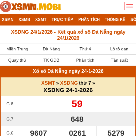
XSMN
XSMB
XSMT
TRỰC TIẾP
PHÂN TÍCH
THỐNG KÊ
SỔ
XSDNG 24/1/2026 - Kết quả xổ số Đà Nẵng ngày
24/1/2026
Miền Trung
Đà Nẵng
Thứ 4
Lô tô gan
Quay thử
TK GĐB
Phân tích
Tần suất
Xổ số Đà Nẵng ngày 24-1-2026
XSMT
»
XSDNG
thứ 7 »
XSDNG 24-1-2026
59
G.8
648
G.7
9607
0261
5279
G.6