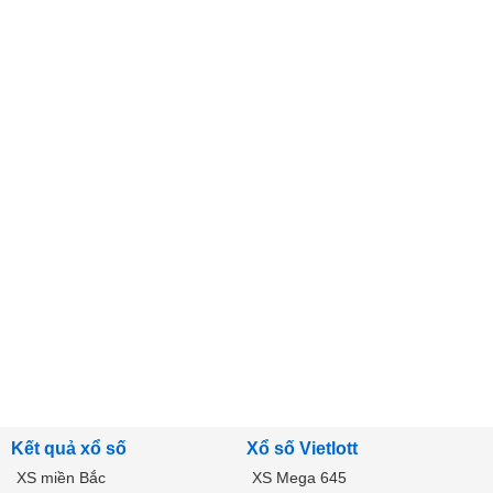
Kết quả xổ số
Xổ số Vietlott
XS miền Bắc
XS Mega 645