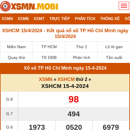
XSMN
XSMB
XSMT
TRỰC TIẾP
PHÂN TÍCH
THỐNG KÊ
SỔ
XSHCM 15/4/2024 - Kết quả xổ số TP Hồ Chí Minh ngày
15/4/2024
Miền Nam
TP HCM
Thứ 2
Lô tô gan
Quay thử
TK GĐB
Phân tích
Tần suất
Xổ số TP Hồ Chí Minh ngày 15-4-2024
XSMN
»
XSHCM
thứ 2 »
XSHCM 15-4-2024
98
G.8
494
G.7
1973
0520
6979
G.6