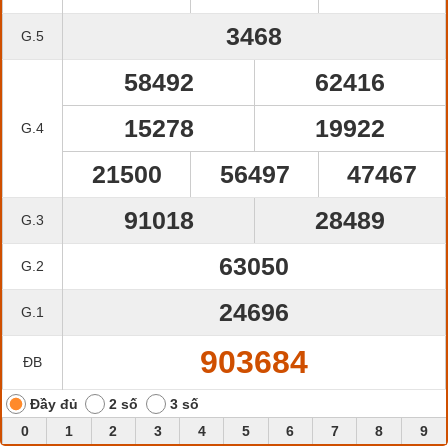
3468
G.5
58492
62416
15278
19922
G.4
21500
56497
47467
91018
28489
G.3
63050
G.2
24696
G.1
903684
ĐB
0
1
2
3
4
5
6
7
8
9