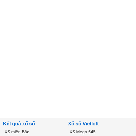
Kết quả xổ số
Xổ số Vietlott
XS miền Bắc
XS Mega 645