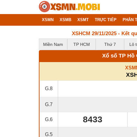
XSMN
XSMB
XSMT
TRỰC TIẾP
PHÂN T
XSHCM 29/11/2025 - Kết qu
Miền Nam
TP HCM
Thứ 7
Lô 
Xổ số TP Hồ 
XSM
XSH
G.8
G.7
8433
G.6
G.5