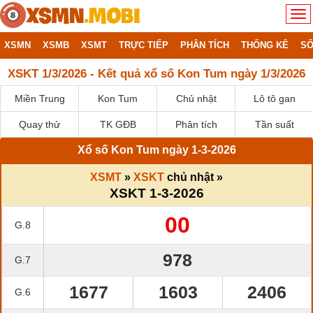
XSMN
XSMB
XSMT
TRỰC TIẾP
PHÂN TÍCH
THỐNG KÊ
SỔ
XSKT 1/3/2026 - Kết quả xổ số Kon Tum ngày 1/3/2026
Miền Trung
Kon Tum
Chủ nhật
Lô tô gan
Quay thử
TK GĐB
Phân tích
Tần suất
Xổ số Kon Tum ngày 1-3-2026
XSMT
»
XSKT
chủ nhật »
XSKT 1-3-2026
00
G.8
978
G.7
1677
1603
2406
G.6