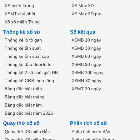
XS miền Trung
XS Max 3D
XSMT chủ nhật
XS Max 3D pro
Xổ số miền Trung
Thống kê xổ số
Sổ kết quả
Thống kê lô tô gan
XSMB 10 ngày
Thống kê tần suất
XSMB 30 ngày
Thống kê tần suất cặp
XSMB 60 ngày
Thống kê đầu đuôi lô tô
XSMB 90 ngày
Thống kê 2 số cuối giải ĐB
XSMB 100 ngày
Thống kê GĐB theo tổng
XSMN 30 ngày
Bảng đặc biệt tuần
XSMT 30 ngày
Bảng đặc biệt tháng
Bảng đặc biệt năm
Bảng đặc biệt năm 2026
Quay thử xổ số
Phân tích xổ số
Quay thử XS miền Bắc
Phân tích miền Bắc
Quay thử XS miền Trung
Phân tích miền Trung