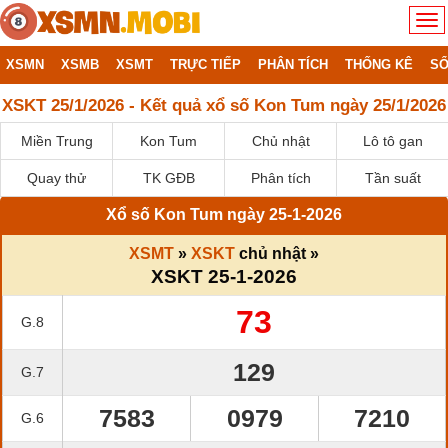
XSMN
XSMB
XSMT
TRỰC TIẾP
PHÂN TÍCH
THỐNG KÊ
SỔ
XSKT 25/1/2026 - Kết quả xổ số Kon Tum ngày 25/1/2026
Miền Trung
Kon Tum
Chủ nhật
Lô tô gan
Quay thử
TK GĐB
Phân tích
Tần suất
Xổ số Kon Tum ngày 25-1-2026
XSMT
»
XSKT
chủ nhật »
XSKT 25-1-2026
73
G.8
129
G.7
7583
0979
7210
G.6