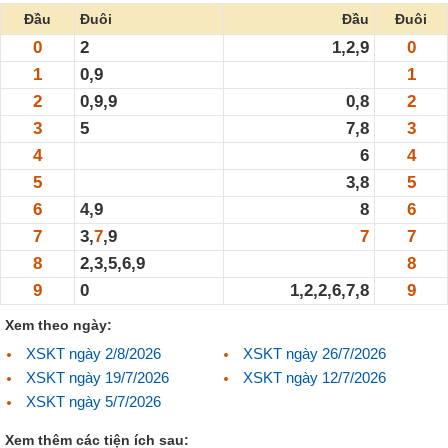
Đầu
Đuôi
Đầu
Đuôi
0
2
1,2,9
0
1
0,9
1
2
0,9,9
0,8
2
3
5
7,8
3
4
6
4
5
3,8
5
6
4,9
8
6
7
3,
7
,9
7
7
8
2,3,5,6,9
8
9
0
1,2,2,6,7,8
9
Xem theo ngày:
XSKT ngày 2/8/2026
XSKT ngày 26/7/2026
XSKT ngày 19/7/2026
XSKT ngày 12/7/2026
XSKT ngày 5/7/2026
Xem thêm các tiện ích sau: