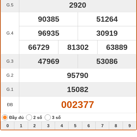
2920
G.5
90385
51264
96935
30919
G.4
66729
81302
63889
47969
53086
G.3
95790
G.2
15082
G.1
002377
ĐB
0
1
2
3
4
5
6
7
8
9