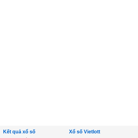
Kết quả xổ số
Xổ số Vietlott