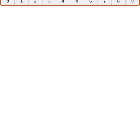
0
1
2
3
4
5
6
7
8
9