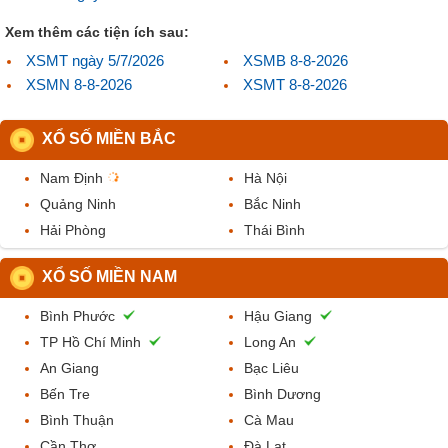
Xem thêm các tiện ích sau:
XSMT ngày 5/7/2026
XSMB 8-8-2026
XSMN 8-8-2026
XSMT 8-8-2026
XỔ SỐ MIỀN BẮC
Nam Định
Hà Nội
Quảng Ninh
Bắc Ninh
Hải Phòng
Thái Bình
XỔ SỐ MIỀN NAM
Bình Phước
Hậu Giang
TP Hồ Chí Minh
Long An
An Giang
Bạc Liêu
Bến Tre
Bình Dương
Bình Thuận
Cà Mau
Cần Thơ
Đà Lạt