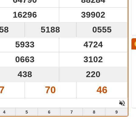
16296
39902
58
5188
0555
5933
4724
0663
3102
438
220
7
70
46
4
5
6
7
8
9