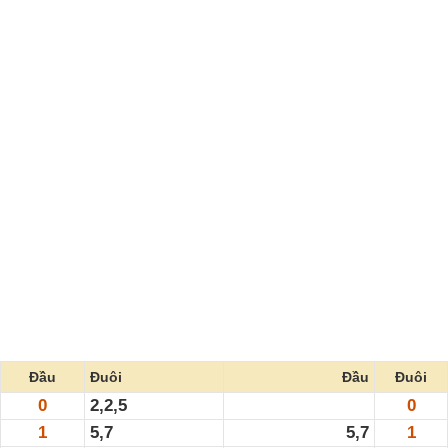
Đầu
Đuôi
Đầu
Đuôi
0
2,2,5
0
1
5,7
5,7
1