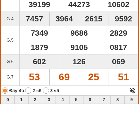
39199
44273
10602
7457
3964
2615
9592
G.4
7349
9686
2829
G.5
1879
9105
0817
602
126
069
G.6
53
69
25
51
G.7
0
1
2
3
4
5
6
7
8
9