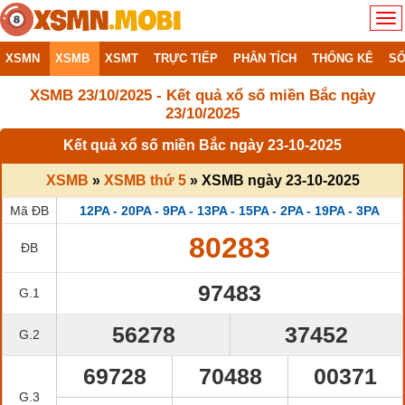
XSMN
XSMB
XSMT
TRỰC TIẾP
PHÂN TÍCH
THỐNG KÊ
SỔ
XSMB 23/10/2025 - Kết quả xổ số miền Bắc ngày
23/10/2025
Kết quả xổ số miền Bắc ngày 23-10-2025
XSMB
»
XSMB thứ 5
» XSMB ngày 23-10-2025
Mã ĐB
12PA - 20PA - 9PA - 13PA - 15PA - 2PA - 19PA - 3PA
80283
ĐB
97483
G.1
56278
37452
G.2
69728
70488
00371
G.3