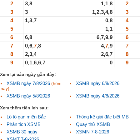
2
3,8
1,1,8
2
3
3
1,2,3,4,8
3
4
1,3,7
0,8
4
5
1,1
5
6
6,8
6,7,9,9
6
7
0,6,
7
,8
4,
7
,9
7
8
2,3,4
2,6,7
8
9
0,1,6,6,7
0
9
Xem lại các ngày gần đây:
XSMB ngày 7/8/2026
XSMB ngày 6/8/2026
(hôm
nay)
XSMB ngày 5/8/2026
XSMB ngày 4/8/2026
Xem thêm tiện ích sau:
Lô tô gan miền Bắc
Thống kê giải đặc biệt MB
Phân tích XSMB
Quay thử XSMB
XSMB 30 ngày
XSMN 7-8-2026
XSMT 7-8-2026