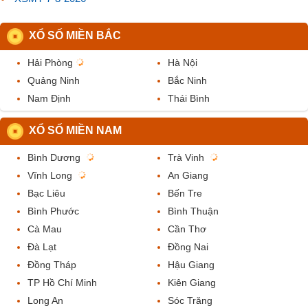
XỔ SỐ MIỀN BẮC
Hải Phòng
Hà Nội
Quảng Ninh
Bắc Ninh
Nam Định
Thái Bình
XỔ SỐ MIỀN NAM
Bình Dương
Trà Vinh
Vĩnh Long
An Giang
Bạc Liêu
Bến Tre
Bình Phước
Bình Thuận
Cà Mau
Cần Thơ
Đà Lạt
Đồng Nai
Đồng Tháp
Hậu Giang
TP Hồ Chí Minh
Kiên Giang
Long An
Sóc Trăng