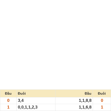
Đầu
Đuôi
Đầu
Đuôi
0
3,4
1,1,8,8
0
1
0,0,1,1,2,3
1,1,6,8
1