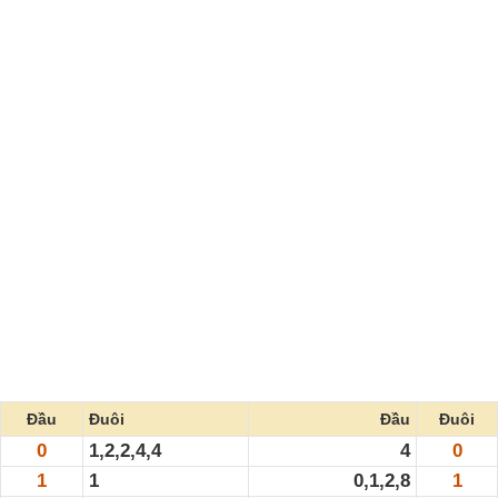
Đầu
Đuôi
Đầu
Đuôi
0
1,2,2,4,4
4
0
1
1
0,1,2,8
1