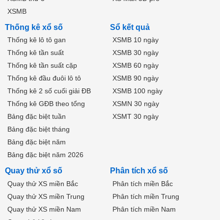
XSMB
Thống kê xổ số
Sổ kết quả
Thống kê lô tô gan
XSMB 10 ngày
Thống kê tần suất
XSMB 30 ngày
Thống kê tần suất cặp
XSMB 60 ngày
Thống kê đầu đuôi lô tô
XSMB 90 ngày
Thống kê 2 số cuối giải ĐB
XSMB 100 ngày
Thống kê GĐB theo tổng
XSMN 30 ngày
Bảng đặc biệt tuần
XSMT 30 ngày
Bảng đặc biệt tháng
Bảng đặc biệt năm
Bảng đặc biệt năm 2026
Quay thử xổ số
Phân tích xổ số
Quay thử XS miền Bắc
Phân tích miền Bắc
Quay thử XS miền Trung
Phân tích miền Trung
Quay thử XS miền Nam
Phân tích miền Nam