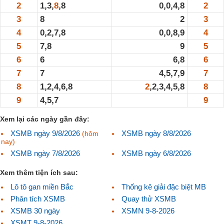
2
1,3,
8
,8
0,0,4,8
2
3
8
2
3
4
0,2,7,8
0,0,8,9
4
5
7,8
9
5
6
6
6,8
6
7
7
4,5,7,9
7
8
1,2,4,6,8
2
,2,3,4,5,8
8
9
4,5,7
9
Xem lại các ngày gần đây:
XSMB ngày 9/8/2026
XSMB ngày 8/8/2026
(hôm
nay)
XSMB ngày 7/8/2026
XSMB ngày 6/8/2026
Xem thêm tiện ích sau:
Lô tô gan miền Bắc
Thống kê giải đặc biệt MB
Phân tích XSMB
Quay thử XSMB
XSMB 30 ngày
XSMN 9-8-2026
XSMT 9-8-2026