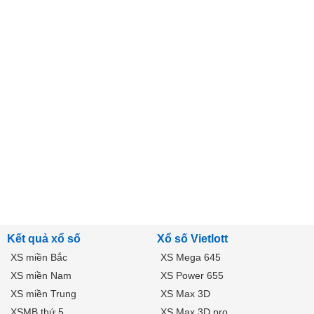
Kết quả xổ số
Xổ số Vietlott
XS miền Bắc
XS Mega 645
XS miền Nam
XS Power 655
XS miền Trung
XS Max 3D
XSMB thứ 5
XS Max 3D pro