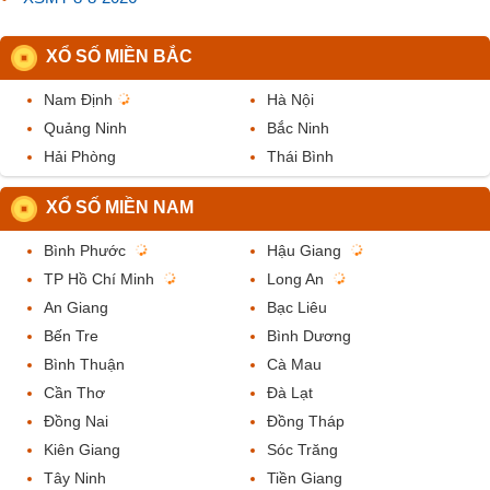
XỔ SỐ MIỀN BẮC
Nam Định
Hà Nội
Quảng Ninh
Bắc Ninh
Hải Phòng
Thái Bình
XỔ SỐ MIỀN NAM
Bình Phước
Hậu Giang
TP Hồ Chí Minh
Long An
An Giang
Bạc Liêu
Bến Tre
Bình Dương
Bình Thuận
Cà Mau
Cần Thơ
Đà Lạt
Đồng Nai
Đồng Tháp
Kiên Giang
Sóc Trăng
Tây Ninh
Tiền Giang