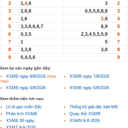
2
1,
4
,6
3
2
3
2,6,8
0,5,5,6,8,8
3
4
1,6
2
,9
4
5
3,3,6,6,6,7
6,9
5
6
0,3,5
2,3,4,5,5,5,9
6
7
1
5
7
8
3,3,8
3,8
8
9
0,4,5,6
9
Xem lại các ngày gần đây:
XSMB ngày 8/8/2026
XSMB ngày 7/8/2026
(hôm
nay)
XSMB ngày 6/8/2026
XSMB ngày 5/8/2026
Xem thêm tiện ích sau:
Lô tô gan miền Bắc
Thống kê giải đặc biệt MB
Phân tích XSMB
Quay thử XSMB
XSMB 30 ngày
XSMN 8-8-2026
XSMT 8-8-2026