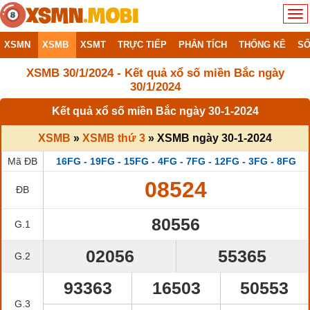
XSMN
XSMB
XSMT
TRỰC TIẾP
PHÂN TÍCH
THỐNG KÊ
SỔ
XSMB 30/1/2024 - Kết quả xổ số miền Bắc ngày
30/1/2024
Kết quả xổ số miền Bắc ngày 30-1-2024
XSMB
»
XSMB thứ 3
» XSMB ngày 30-1-2024
Mã ĐB
16FG - 19FG - 15FG - 4FG - 7FG - 12FG - 3FG - 8FG
08524
ĐB
80556
G.1
02056
55365
G.2
93363
16503
50553
G.3