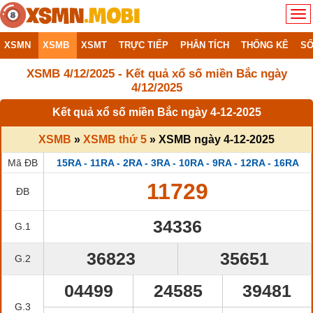
XSMN
XSMB
XSMT
TRỰC TIẾP
PHÂN TÍCH
THỐNG KÊ
SỔ
XSMB 4/12/2025 - Kết quả xổ số miền Bắc ngày
4/12/2025
Kết quả xổ số miền Bắc ngày 4-12-2025
XSMB
»
XSMB thứ 5
» XSMB ngày 4-12-2025
Mã ĐB
15RA - 11RA - 2RA - 3RA - 10RA - 9RA - 12RA - 16RA
11729
ĐB
34336
G.1
36823
35651
G.2
04499
24585
39481
G.3