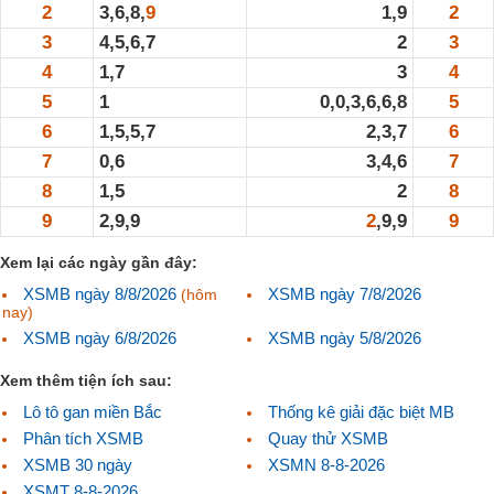
2
3,6,8,
9
1,9
2
3
4,5,6,7
2
3
4
1,7
3
4
5
1
0,0,3,6,6,8
5
6
1,5,5,7
2,3,7
6
7
0,6
3,4,6
7
8
1,5
2
8
9
2,9,9
2
,9,9
9
Xem lại các ngày gần đây:
XSMB ngày 8/8/2026
XSMB ngày 7/8/2026
(hôm
nay)
XSMB ngày 6/8/2026
XSMB ngày 5/8/2026
Xem thêm tiện ích sau:
Lô tô gan miền Bắc
Thống kê giải đặc biệt MB
Phân tích XSMB
Quay thử XSMB
XSMB 30 ngày
XSMN 8-8-2026
XSMT 8-8-2026