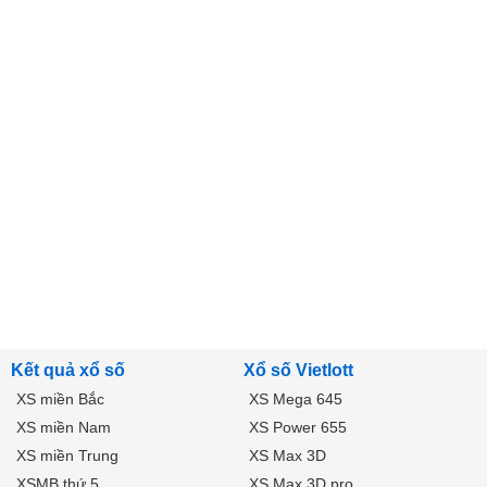
Kết quả xổ số
Xổ số Vietlott
XS miền Bắc
XS Mega 645
XS miền Nam
XS Power 655
XS miền Trung
XS Max 3D
XSMB thứ 5
XS Max 3D pro