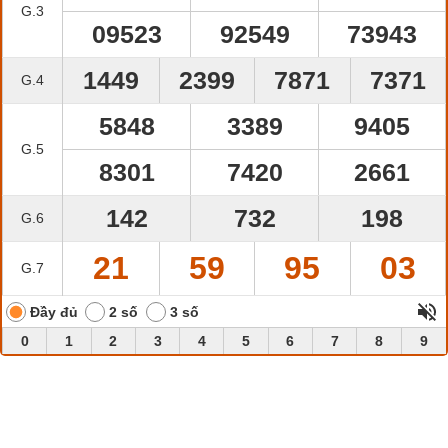
G.3
09523
92549
73943
1449
2399
7871
7371
G.4
5848
3389
9405
G.5
8301
7420
2661
142
732
198
G.6
21
59
95
03
G.7
0
1
2
3
4
5
6
7
8
9