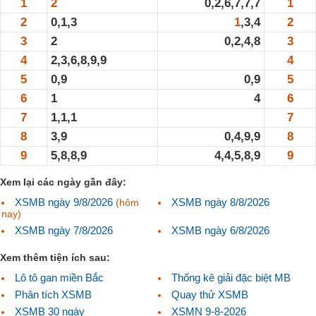
1
2
0,2,6,7,7,7
1
2
0,1,3
1
,3,4
2
3
2
0,2,4,8
3
4
2,3,6,8,9,9
4
5
0,9
0,9
5
6
1
4
6
7
1,1,1
7
8
3,9
0,4,9,9
8
9
5,8,8,9
4,4,5,8,9
9
Xem lại các ngày gần đây:
XSMB ngày 9/8/2026
XSMB ngày 8/8/2026
(hôm
nay)
XSMB ngày 7/8/2026
XSMB ngày 6/8/2026
Xem thêm tiện ích sau:
Lô tô gan miền Bắc
Thống kê giải đặc biệt MB
Phân tích XSMB
Quay thử XSMB
XSMB 30 ngày
XSMN 9-8-2026