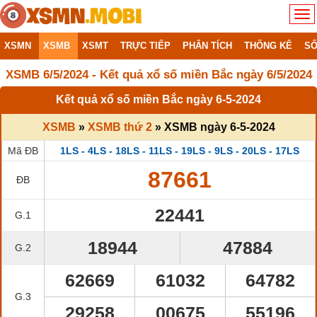
XSMN
XSMB
XSMT
TRỰC TIẾP
PHÂN TÍCH
THỐNG KÊ
SỔ
XSMB 6/5/2024 - Kết quả xổ số miền Bắc ngày 6/5/2024
Kết quả xổ số miền Bắc ngày 6-5-2024
XSMB
»
XSMB thứ 2
» XSMB ngày 6-5-2024
Mã ĐB
1LS - 4LS - 18LS - 11LS - 19LS - 9LS - 20LS - 17LS
87661
ĐB
22441
G.1
18944
47884
G.2
62669
61032
64782
G.3
29258
00675
55196