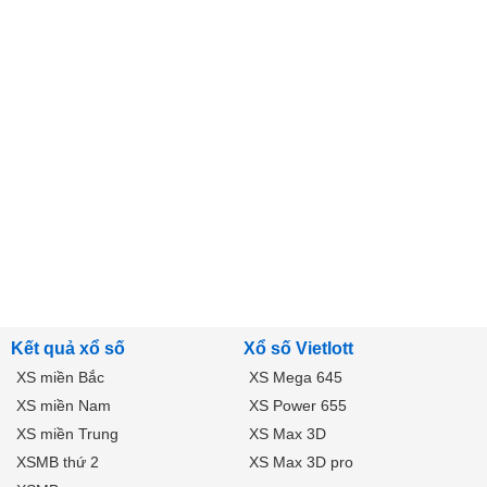
Kết quả xổ số
Xổ số Vietlott
XS miền Bắc
XS Mega 645
XS miền Nam
XS Power 655
XS miền Trung
XS Max 3D
XSMB thứ 2
XS Max 3D pro