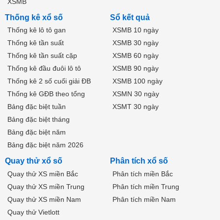
XSMB
Thống kê xổ số
Sổ kết quả
Thống kê lô tô gan
XSMB 10 ngày
Thống kê tần suất
XSMB 30 ngày
Thống kê tần suất cặp
XSMB 60 ngày
Thống kê đầu đuôi lô tô
XSMB 90 ngày
Thống kê 2 số cuối giải ĐB
XSMB 100 ngày
Thống kê GĐB theo tổng
XSMN 30 ngày
Bảng đặc biệt tuần
XSMT 30 ngày
Bảng đặc biệt tháng
Bảng đặc biệt năm
Bảng đặc biệt năm 2026
Quay thử xổ số
Phân tích xổ số
Quay thử XS miền Bắc
Phân tích miền Bắc
Quay thử XS miền Trung
Phân tích miền Trung
Quay thử XS miền Nam
Phân tích miền Nam
Quay thử Vietlott