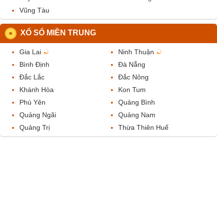
Vũng Tàu
XỔ SỐ MIỀN TRUNG
Gia Lai
Ninh Thuận
Bình Định
Đà Nẵng
Đắc Lắc
Đắc Nông
Khánh Hòa
Kon Tum
Phú Yên
Quảng Bình
Quảng Ngãi
Quảng Nam
Quảng Trị
Thừa Thiên Huế