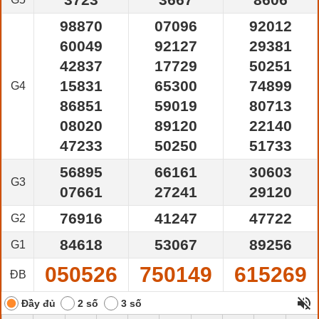
98870
07096
92012
60049
92127
29381
42837
17729
50251
15831
65300
74899
G4
86851
59019
80713
08020
89120
22140
47233
50250
51733
56895
66161
30603
G3
07661
27241
29120
76916
41247
47722
G2
84618
53067
89256
G1
050526
750149
615269
ĐB