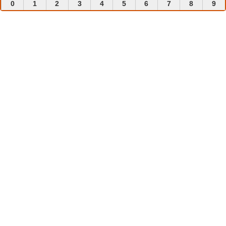
0
1
2
3
4
5
6
7
8
9