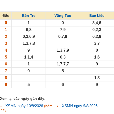
Đầu
Bến Tre
Vũng Tàu
Bạc Liêu
0
1
0
3,4,6
1
6,8
7,9
0,2,3
2
0,3,6,9
0,7,9
0,2,9
3
1,3,7,8
3,7
4
9
1,3,7,9
0
5
1,1,4
0,3
1,6
6
1
1,7,7,7
9
7
0
5
8
1,3
9
5
6
9
Xem lại các ngày gần đây:
XSMN ngày 10/8/2026
XSMN ngày 9/8/2026
(hôm
nay)