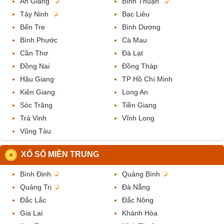
An Giang
Bình Thuận
Tây Ninh
Bạc Liêu
Bến Tre
Bình Dương
Bình Phước
Cà Mau
Cần Thơ
Đà Lạt
Đồng Nai
Đồng Tháp
Hậu Giang
TP Hồ Chí Minh
Kiên Giang
Long An
Sóc Trăng
Tiền Giang
Trà Vinh
Vĩnh Long
Vũng Tàu
XỔ SỐ MIỀN TRUNG
Bình Định
Quảng Bình
Quảng Trị
Đà Nẵng
Đắc Lắc
Đắc Nông
Gia Lai
Khánh Hòa