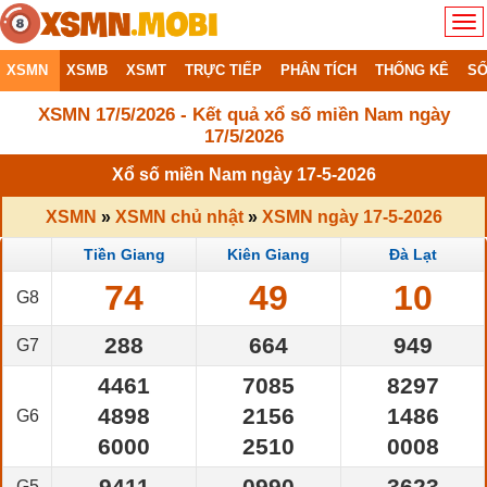
XSMN
XSMB
XSMT
TRỰC TIẾP
PHÂN TÍCH
THỐNG KÊ
SỔ
XSMN 17/5/2026 - Kết quả xổ số miền Nam ngày
17/5/2026
Xổ số miền Nam ngày 17-5-2026
XSMN
»
XSMN chủ nhật
»
XSMN ngày 17-5-2026
Tiền Giang
Kiên Giang
Đà Lạt
74
49
10
G8
288
664
949
G7
4461
7085
8297
4898
2156
1486
G6
6000
2510
0008
9411
0990
3623
G5