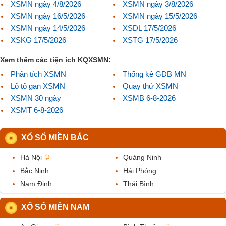
XSMN ngày 4/8/2026
XSMN ngày 3/8/2026
XSMN ngày 16/5/2026
XSMN ngày 15/5/2026
XSMN ngày 14/5/2026
XSDL 17/5/2026
XSKG 17/5/2026
XSTG 17/5/2026
Xem thêm các tiện ích KQXSMN:
Phân tích XSMN
Thống kê GĐB MN
Lô tô gan XSMN
Quay thử XSMN
XSMN 30 ngày
XSMB 6-8-2026
XSMT 6-8-2026
XỔ SỐ MIỀN BẮC
Hà Nội
Quảng Ninh
Bắc Ninh
Hải Phòng
Nam Định
Thái Bình
XỔ SỐ MIỀN NAM