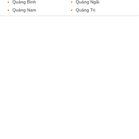
Quảng Bình
Quảng Ngãi
Quảng Nam
Quảng Trị