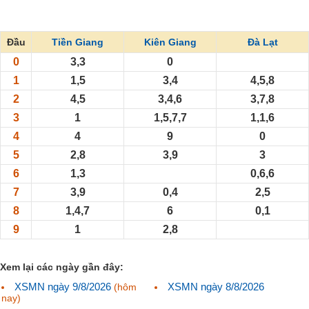
Đầu
Tiền Giang
Kiên Giang
Đà Lạt
0
3,3
0
1
1,5
3,4
4,5,8
2
4,5
3,4,6
3,7,8
3
1
1,5,7,7
1,1,6
4
4
9
0
5
2,8
3,9
3
6
1,3
0,6,6
7
3,9
0,4
2,5
8
1,4,7
6
0,1
9
1
2,8
Xem lại các ngày gần đây:
XSMN ngày 9/8/2026
XSMN ngày 8/8/2026
(hôm
nay)