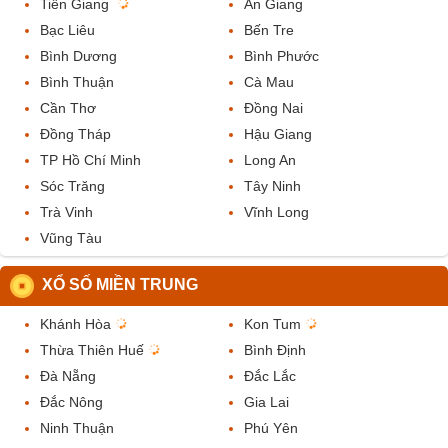
Tiền Giang
An Giang
Bạc Liêu
Bến Tre
Bình Dương
Bình Phước
Bình Thuận
Cà Mau
Cần Thơ
Đồng Nai
Đồng Tháp
Hậu Giang
TP Hồ Chí Minh
Long An
Sóc Trăng
Tây Ninh
Trà Vinh
Vĩnh Long
Vũng Tàu
XỔ SỐ MIỀN TRUNG
Khánh Hòa
Kon Tum
Thừa Thiên Huế
Bình Định
Đà Nẵng
Đắc Lắc
Đắc Nông
Gia Lai
Ninh Thuận
Phú Yên