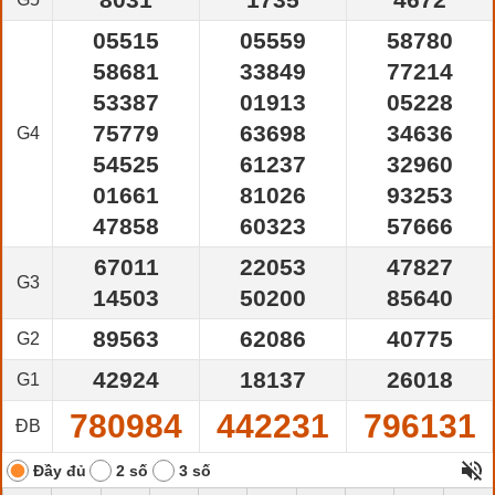
05515
05559
58780
58681
33849
77214
53387
01913
05228
75779
63698
34636
G4
54525
61237
32960
01661
81026
93253
47858
60323
57666
67011
22053
47827
G3
14503
50200
85640
89563
62086
40775
G2
42924
18137
26018
G1
780984
442231
796131
ĐB