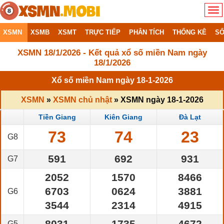
XSMN
XSMB
XSMT
TRỰC TIẾP
PHÂN TÍCH
THỐNG KÊ
SỔ
XSMN 18/1/2026 - Kết quả xổ số miền Nam ngày
18/1/2026
Xổ số miền Nam ngày 18-1-2026
XSMN
»
XSMN chủ nhật
» XSMN ngày 18-1-2026
Tiền Giang
Kiên Giang
Đà Lạt
73
74
23
G8
591
692
931
G7
2052
1570
8466
6703
0624
3881
G6
3544
2314
4915
8031
1735
4672
G5