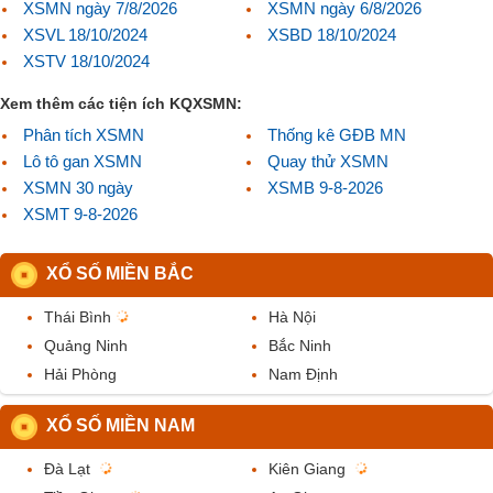
XSMN ngày 7/8/2026
XSMN ngày 6/8/2026
XSVL 18/10/2024
XSBD 18/10/2024
XSTV 18/10/2024
Xem thêm các tiện ích KQXSMN:
Phân tích XSMN
Thống kê GĐB MN
Lô tô gan XSMN
Quay thử XSMN
XSMN 30 ngày
XSMB 9-8-2026
XSMT 9-8-2026
XỔ SỐ MIỀN BẮC
Thái Bình
Hà Nội
Quảng Ninh
Bắc Ninh
Hải Phòng
Nam Định
XỔ SỐ MIỀN NAM
Đà Lạt
Kiên Giang