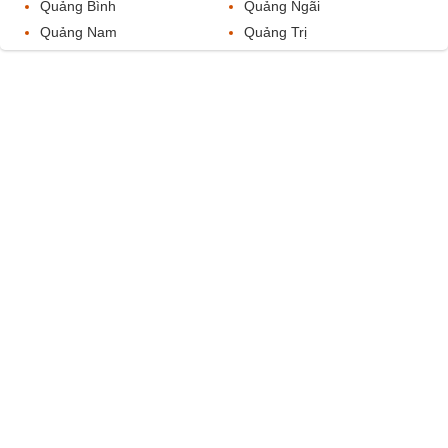
Quảng Bình
Quảng Ngãi
Quảng Nam
Quảng Trị