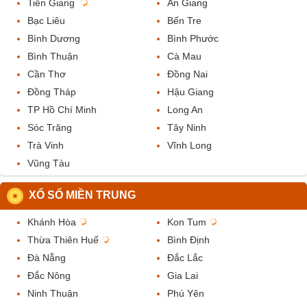
Tiền Giang
An Giang
Bạc Liêu
Bến Tre
Bình Dương
Bình Phước
Bình Thuận
Cà Mau
Cần Thơ
Đồng Nai
Đồng Tháp
Hậu Giang
TP Hồ Chí Minh
Long An
Sóc Trăng
Tây Ninh
Trà Vinh
Vĩnh Long
Vũng Tàu
XỔ SỐ MIỀN TRUNG
Khánh Hòa
Kon Tum
Thừa Thiên Huế
Bình Định
Đà Nẵng
Đắc Lắc
Đắc Nông
Gia Lai
Ninh Thuận
Phú Yên