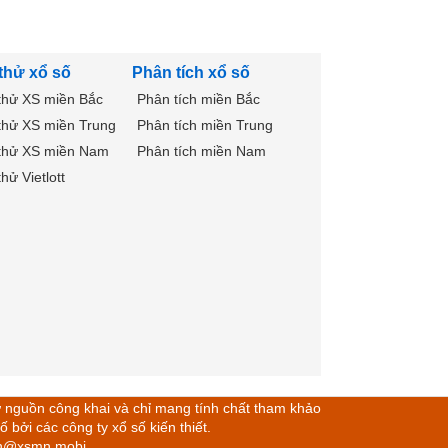
thử xổ số
Phân tích xổ số
thử XS miền Bắc
Phân tích miền Bắc
thử XS miền Trung
Phân tích miền Trung
thử XS miền Nam
Phân tích miền Nam
hử Vietlott
ừ nguồn công khai và chỉ mang tính chất tham khảo
bởi các công ty xổ số kiến thiết.
in@xsmn.mobi