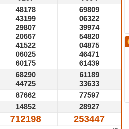
48178
69809
43199
06322
29807
39974
20667
54820
41522
04875
06025
46471
60175
61439
68290
61189
44725
33633
87662
77597
14852
28927
712198
253447