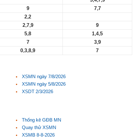
9
7,7
2,2
2,7,9
9
5,8
1,4,5
7
3,9
0,3,8,9
7
XSMN ngày 7/8/2026
XSMN ngày 5/8/2026
XSDT 2/3/2026
Thống kê GĐB MN
Quay thử XSMN
XSMB 8-8-2026