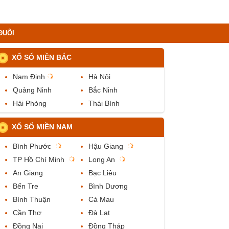
ĐUÔI
XỔ SỐ MIỀN BẮC
Nam Định
Hà Nội
Quảng Ninh
Bắc Ninh
Hải Phòng
Thái Bình
XỔ SỐ MIỀN NAM
Bình Phước
Hậu Giang
TP Hồ Chí Minh
Long An
An Giang
Bạc Liêu
Bến Tre
Bình Dương
Bình Thuận
Cà Mau
Cần Thơ
Đà Lạt
Đồng Nai
Đồng Tháp