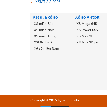
XSMT 8-8-2026
Kết quả xổ số
Xổ số Vietlott
XS miền Bắc
XS Mega 645
XS miền Nam
XS Power 655
XS miền Trung
XS Max 3D
XSMN thứ 2
XS Max 3D pro
Xổ số miền Nam
Copyright
© 2015
by
xsmn.mobi