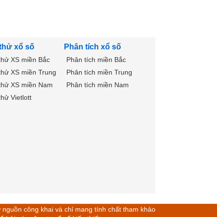
thử xổ số
Phân tích xổ số
thử XS miền Bắc
Phân tích miền Bắc
thử XS miền Trung
Phân tích miền Trung
thử XS miền Nam
Phân tích miền Nam
hử Vietlott
ừ nguồn công khai và chỉ mang tính chất tham khảo