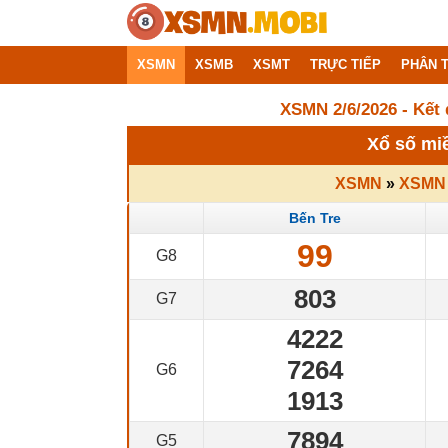
XSMN
XSMB
XSMT
TRỰC TIẾP
PHÂN T
XSMN 2/6/2026 - Kết
Xổ số mi
XSMN
»
XSMN 
Bến Tre
99
G8
803
G7
4222
7264
G6
1913
7894
G5