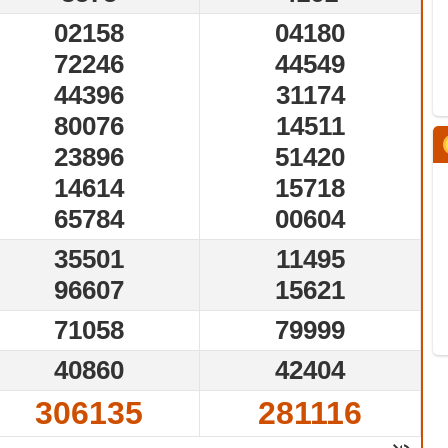
02158
04180
72246
44549
44396
31174
80076
14511
23896
51420
14614
15718
65784
00604
35501
11495
96607
15621
71058
79999
40860
42404
306135
281116