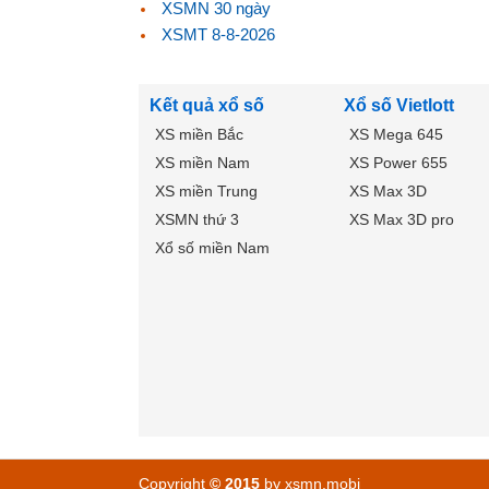
XSMN 30 ngày
XSMT 8-8-2026
Kết quả xổ số
Xổ số Vietlott
XS miền Bắc
XS Mega 645
XS miền Nam
XS Power 655
XS miền Trung
XS Max 3D
XSMN thứ 3
XS Max 3D pro
Xổ số miền Nam
Copyright
© 2015
by
xsmn.mobi