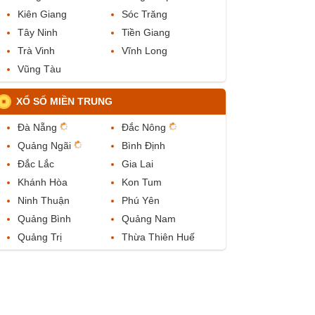
Kiên Giang
Sóc Trăng
Tây Ninh
Tiền Giang
Trà Vinh
Vĩnh Long
Vũng Tàu
XỔ SỐ MIỀN TRUNG
Đà Nẵng
Đắc Nông
Quảng Ngãi
Bình Định
Đắc Lắc
Gia Lai
Khánh Hòa
Kon Tum
Ninh Thuận
Phú Yên
Quảng Bình
Quảng Nam
Quảng Trị
Thừa Thiên Huế