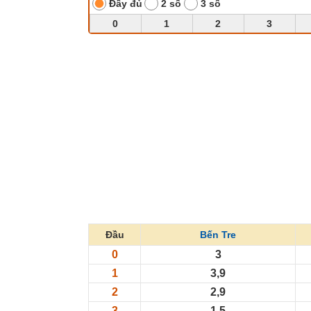
0
1
2
3
Đầu
Bến Tre
0
3
1
3,9
2
2,9
3
1,5