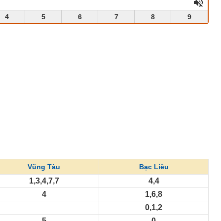
4
5
6
7
8
9
Vũng Tàu
Bạc Liêu
1,3,4,7,7
4,4
4
1,6,8
0,1,2
5
0