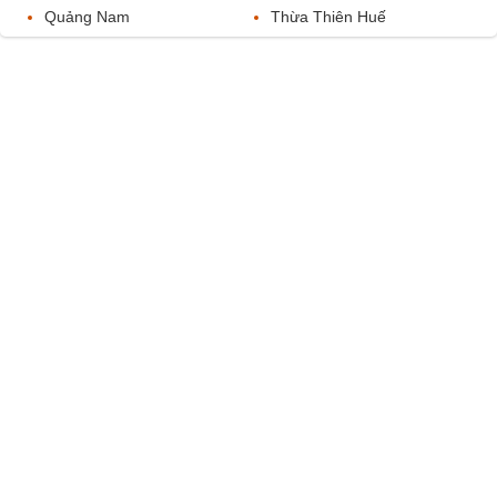
Quảng Nam
Thừa Thiên Huế