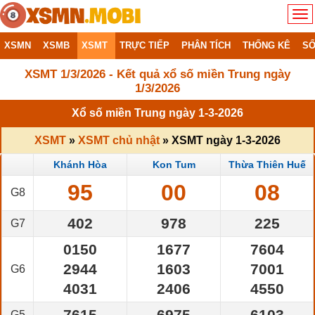
XSMN
XSMB
XSMT
TRỰC TIẾP
PHÂN TÍCH
THỐNG KÊ
SỔ
XSMT 1/3/2026 - Kết quả xổ số miền Trung ngày
1/3/2026
Xổ số miền Trung ngày 1-3-2026
XSMT
»
XSMT chủ nhật
» XSMT ngày 1-3-2026
Khánh Hòa
Kon Tum
Thừa Thiên Huế
95
00
08
G8
402
978
225
G7
0150
1677
7604
2944
1603
7001
G6
4031
2406
4550
7615
6975
6103
G5