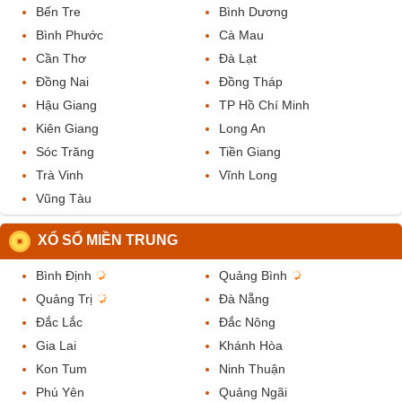
Bến Tre
Bình Dương
Bình Phước
Cà Mau
Cần Thơ
Đà Lạt
Đồng Nai
Đồng Tháp
Hậu Giang
TP Hồ Chí Minh
Kiên Giang
Long An
Sóc Trăng
Tiền Giang
Trà Vinh
Vĩnh Long
Vũng Tàu
XỔ SỐ MIỀN TRUNG
Bình Định
Quảng Bình
Quảng Trị
Đà Nẵng
Đắc Lắc
Đắc Nông
Gia Lai
Khánh Hòa
Kon Tum
Ninh Thuận
Phú Yên
Quảng Ngãi