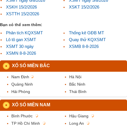
XSMT ngày 6/8/2026
XSMT ngày 5/8/2026
XSKH 15/2/2026
XSKT 15/2/2026
XSTTH 15/2/2026
Bạn có thể xem thêm:
Phân tích KQXSMT
Thống kê GĐB MT
Lô tô gan XSMT
Quay thử KQXSMT
XSMT 30 ngày
XSMB 8-8-2026
XSMN 8-8-2026
XỔ SỐ MIỀN BẮC
Nam Định
Hà Nội
Quảng Ninh
Bắc Ninh
Hải Phòng
Thái Bình
XỔ SỐ MIỀN NAM
Bình Phước
Hậu Giang
TP Hồ Chí Minh
Long An