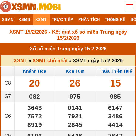
XSMN
XSMB
XSMT
TRỰC TIẾP
PHÂN TÍCH
THỐNG KÊ
SỔ
XSMT 15/2/2026 - Kết quả xổ số miền Trung ngày
15/2/2026
Xổ số miền Trung ngày 15-2-2026
XSMT
»
XSMT chủ nhật
» XSMT ngày 15-2-2026
Khánh Hòa
Kon Tum
Thừa Thiên Huế
20
26
15
G8
082
975
985
G7
3643
0141
6147
7572
7921
3486
G6
8919
2845
4414
6106
5446
7647
G5