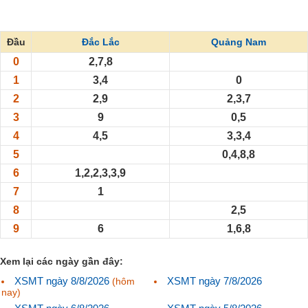
Đầu
Đắc Lắc
Quảng Nam
0
2,7,8
1
3,4
0
2
2,9
2,3,7
3
9
0,5
4
4,5
3,3,4
5
0,4,8,8
6
1,2,2,3,3,9
7
1
8
2,5
9
6
1,6,8
Xem lại các ngày gần đây:
XSMT ngày 8/8/2026
XSMT ngày 7/8/2026
(hôm
nay)