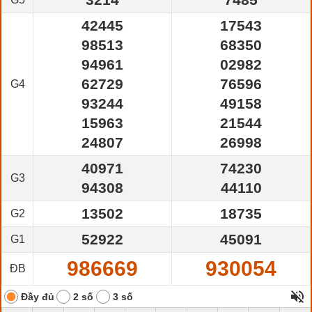
42445
17543
98513
68350
94961
02982
62729
76596
G4
93244
49158
15963
21544
24807
26998
40971
74230
G3
94308
44110
13502
18735
G2
52922
45091
G1
986669
930054
ĐB