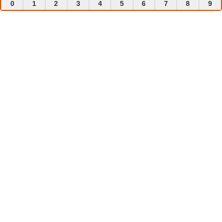
0
1
2
3
4
5
6
7
8
9