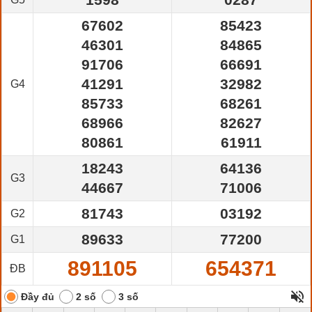
67602
85423
46301
84865
91706
66691
41291
32982
G4
85733
68261
68966
82627
80861
61911
18243
64136
G3
44667
71006
81743
03192
G2
89633
77200
G1
891105
654371
ĐB