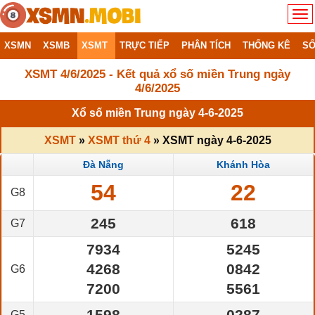
XSMN
XSMB
XSMT
TRỰC TIẾP
PHÂN TÍCH
THỐNG KÊ
SỔ
XSMT 4/6/2025 - Kết quả xổ số miền Trung ngày
4/6/2025
Xổ số miền Trung ngày 4-6-2025
XSMT
»
XSMT thứ 4
» XSMT ngày 4-6-2025
Đà Nẵng
Khánh Hòa
54
22
G8
245
618
G7
7934
5245
4268
0842
G6
7200
5561
1598
0287
G5