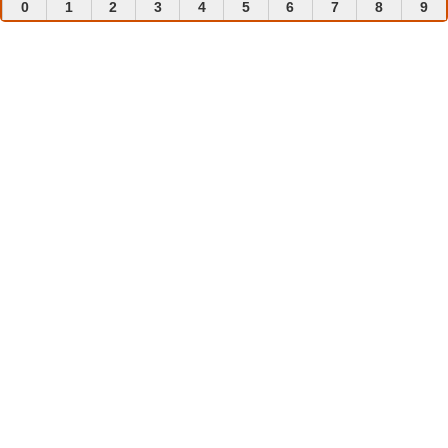
0
1
2
3
4
5
6
7
8
9