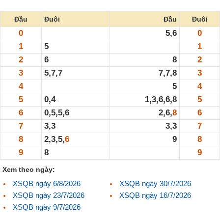
Đầu
Đuôi
Đầu
Đuôi
0
5,6
0
1
5
1
2
6
8
2
3
5,7,7
7,7,8
3
4
5
4
5
0,4
1,3,6,6,8
5
6
0,5,5,6
2,6,
8
6
7
3,3
3,3
7
8
2,3,5,
6
9
8
9
8
9
Xem theo ngày:
XSQB ngày 6/8/2026
XSQB ngày 30/7/2026
XSQB ngày 23/7/2026
XSQB ngày 16/7/2026
XSQB ngày 9/7/2026