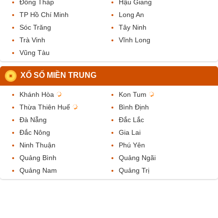
Đồng Tháp
Hậu Giang
TP Hồ Chí Minh
Long An
Sóc Trăng
Tây Ninh
Trà Vinh
Vĩnh Long
Vũng Tàu
XỔ SỐ MIỀN TRUNG
Khánh Hòa
Kon Tum
Thừa Thiên Huế
Bình Định
Đà Nẵng
Đắc Lắc
Đắc Nông
Gia Lai
Ninh Thuận
Phú Yên
Quảng Bình
Quảng Ngãi
Quảng Nam
Quảng Trị