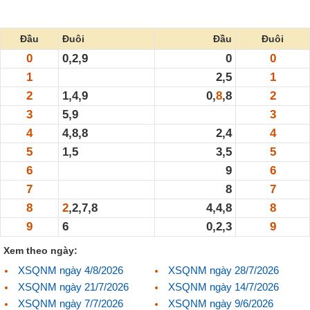
Đầu
Đuôi
Đầu
Đuôi
0
0,2,9
0
0
1
2,5
1
2
1,4,9
0,
8
,8
2
3
5,9
3
4
4,8,8
2,4
4
5
1,5
3,5
5
6
9
6
7
8
7
8
2
,2,7,8
4,4,8
8
9
6
0,2,3
9
Xem theo ngày:
XSQNM ngày 4/8/2026
XSQNM ngày 28/7/2026
XSQNM ngày 21/7/2026
XSQNM ngày 14/7/2026
XSQNM ngày 7/7/2026
XSQNM ngày 9/6/2026