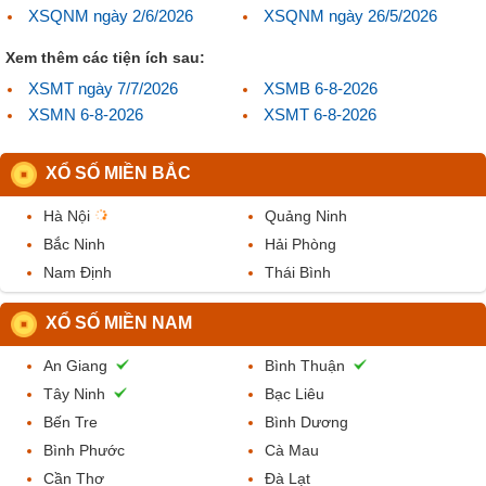
XSQNM ngày 2/6/2026
XSQNM ngày 26/5/2026
Xem thêm các tiện ích sau:
XSMT ngày 7/7/2026
XSMB 6-8-2026
XSMN 6-8-2026
XSMT 6-8-2026
XỔ SỐ MIỀN BẮC
Hà Nội
Quảng Ninh
Bắc Ninh
Hải Phòng
Nam Định
Thái Bình
XỔ SỐ MIỀN NAM
An Giang
Bình Thuận
Tây Ninh
Bạc Liêu
Bến Tre
Bình Dương
Bình Phước
Cà Mau
Cần Thơ
Đà Lạt