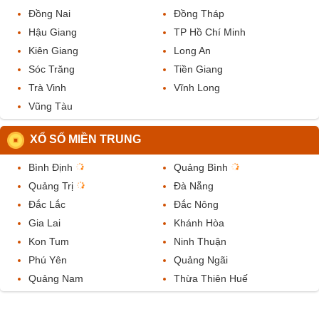
Đồng Nai
Đồng Tháp
Hậu Giang
TP Hồ Chí Minh
Kiên Giang
Long An
Sóc Trăng
Tiền Giang
Trà Vinh
Vĩnh Long
Vũng Tàu
XỔ SỐ MIỀN TRUNG
Bình Định
Quảng Bình
Quảng Trị
Đà Nẵng
Đắc Lắc
Đắc Nông
Gia Lai
Khánh Hòa
Kon Tum
Ninh Thuận
Phú Yên
Quảng Ngãi
Quảng Nam
Thừa Thiên Huế