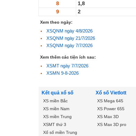
8
1,8
9
2
Xem theo ngày:
XSQNM ngày 4/8/2026
XSQNM ngày 21/7/2026
XSQNM ngày 7/7/2026
Xem thêm các tiện ích sau:
XSMT ngày 7/7/2026
XSMN 9-8-2026
Kết quả xổ số
Xổ số Vietlott
XS miền Bắc
XS Mega 645
XS miền Nam
XS Power 655
XS miền Trung
XS Max 3D
XSMT thứ 3
XS Max 3D pro
Xổ số miền Trung