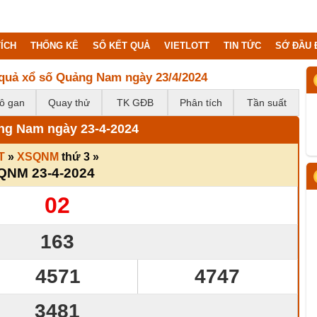
ÍCH
THỐNG KÊ
SỔ KẾT QUẢ
VIETLOTT
TIN TỨC
SỚ ĐẦU 
quả xổ số Quảng Nam ngày 23/4/2024
tô gan
Quay thử
TK GĐB
Phân tích
Tần suất
ng Nam ngày 23-4-2024
T
»
XSQNM
thứ 3 »
QNM 23-4-2024
02
163
4571
4747
3481