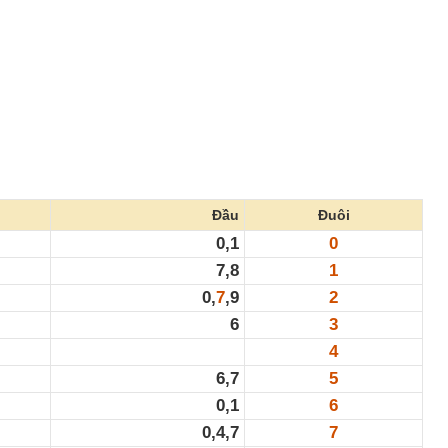
Đầu
Đuôi
0,1
0
7,8
1
0,
7
,9
2
6
3
4
6,7
5
0,1
6
0,4,7
7