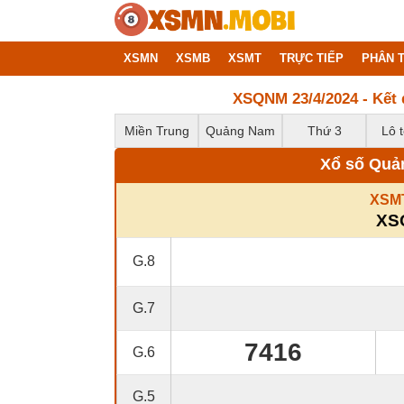
XSMN
XSMB
XSMT
TRỰC TIẾP
PHÂN T
XSQNM 23/4/2024 - Kết 
Miền Trung
Quảng Nam
Thứ 3
Lô 
Xổ số Quả
XSM
XS
G.8
G.7
7416
G.6
G.5