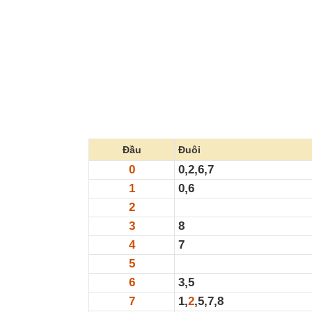
Đầu
Đuôi
0
0,2,6,7
1
0,6
2
3
8
4
7
5
6
3,5
7
1,
2
,5,7,8