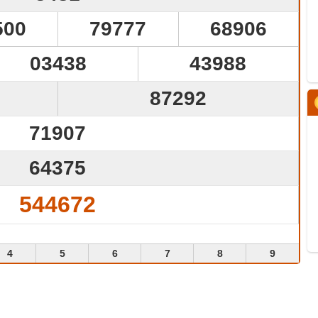
500
79777
68906
03438
43988
87292
71907
64375
544672
4
5
6
7
8
9