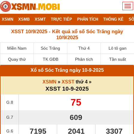
XSMN
XSMB
XSMT
TRỰC TIẾP
PHÂN TÍCH
THỐNG KÊ
SỔ
XSST 10/9/2025 - Kết quả xổ số Sóc Trăng ngày
10/9/2025
Miền Nam
Sóc Trăng
Thứ 4
Lô tô gan
Quay thử
TK GĐB
Phân tích
Tần suất
Xổ số Sóc Trăng ngày 10-9-2025
XSMN
»
XSST
thứ 4 »
XSST 10-9-2025
75
G.8
609
G.7
7195
2041
3307
G.6