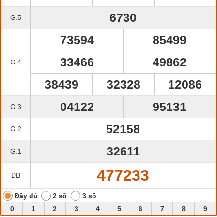
6730
G.5
73594
85499
33466
49862
G.4
38439
32328
12086
04122
95131
G.3
52158
G.2
32611
G.1
477233
ĐB
0
1
2
3
4
5
6
7
8
9