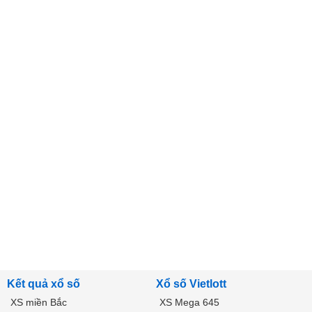
Kết quả xổ số
Xổ số Vietlott
XS miền Bắc
XS Mega 645