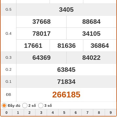
3405
G.5
37668
88684
78017
34105
G.4
17661
81636
36864
64369
84022
G.3
63845
G.2
71834
G.1
266185
ĐB
0
1
2
3
4
5
6
7
8
9