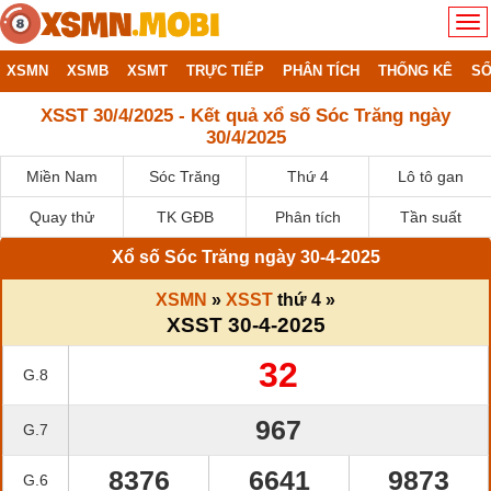
XSMN
XSMB
XSMT
TRỰC TIẾP
PHÂN TÍCH
THỐNG KÊ
SỔ
XSST 30/4/2025 - Kết quả xổ số Sóc Trăng ngày
30/4/2025
Miền Nam
Sóc Trăng
Thứ 4
Lô tô gan
Quay thử
TK GĐB
Phân tích
Tần suất
Xổ số Sóc Trăng ngày 30-4-2025
XSMN
»
XSST
thứ 4 »
XSST 30-4-2025
32
G.8
967
G.7
8376
6641
9873
G.6