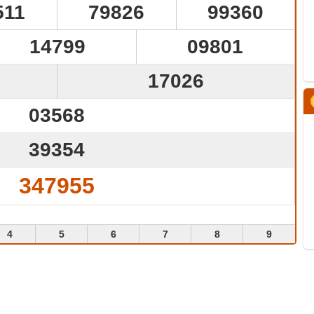
511
79826
99360
14799
09801
17026
03568
39354
347955
4
5
6
7
8
9