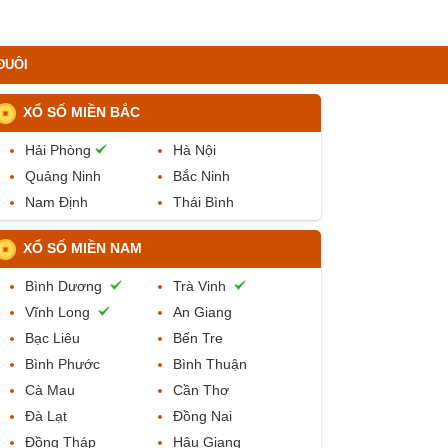
ĐUÔI
XỔ SỐ MIỀN BẮC
Hải Phòng
Hà Nội
Quảng Ninh
Bắc Ninh
Nam Định
Thái Bình
XỔ SỐ MIỀN NAM
Bình Dương
Trà Vinh
Vĩnh Long
An Giang
Bạc Liêu
Bến Tre
Bình Phước
Bình Thuận
Cà Mau
Cần Thơ
Đà Lạt
Đồng Nai
Đồng Tháp
Hậu Giang