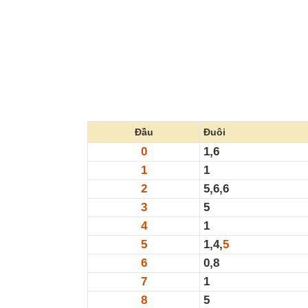
Đầu
Đuôi
0
1,6
1
1
2
5,6,6
3
5
4
1
5
1,4,
5
6
0,8
7
1
8
5