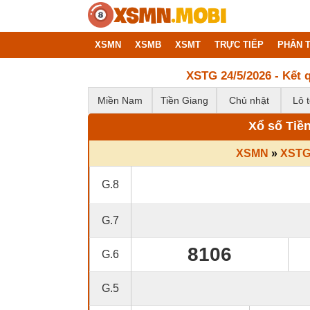
XSMN
XSMB
XSMT
TRỰC TIẾP
PHÂN T
XSTG 24/5/2026 - Kết 
Miền Nam
Tiền Giang
Chủ nhật
Lô 
Xổ số Tiề
XSMN
»
XST
G.8
G.7
8106
G.6
G.5