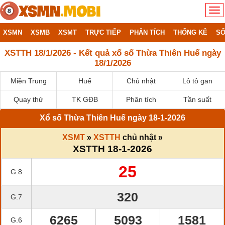
XSMN
XSMB
XSMT
TRỰC TIẾP
PHÂN TÍCH
THỐNG KÊ
SỔ
XSTTH 18/1/2026 - Kết quả xổ số Thừa Thiên Huế ngày
18/1/2026
Miền Trung
Huế
Chủ nhật
Lô tô gan
Quay thử
TK GĐB
Phân tích
Tần suất
Xổ số Thừa Thiên Huế ngày 18-1-2026
XSMT
»
XSTTH
chủ nhật »
XSTTH 18-1-2026
25
G.8
320
G.7
6265
5093
1581
G.6