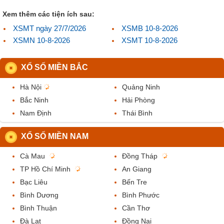
Xem thêm các tiện ích sau:
XSMT ngày 27/7/2026
XSMB 10-8-2026
XSMN 10-8-2026
XSMT 10-8-2026
XỔ SỐ MIỀN BẮC
Hà Nội
Quảng Ninh
Bắc Ninh
Hải Phòng
Nam Định
Thái Bình
XỔ SỐ MIỀN NAM
Cà Mau
Đồng Tháp
TP Hồ Chí Minh
An Giang
Bạc Liêu
Bến Tre
Bình Dương
Bình Phước
Bình Thuận
Cần Thơ
Đà Lạt
Đồng Nai