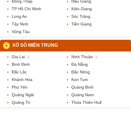
Đồng Tháp
Hậu Giang
TP Hồ Chí Minh
Kiên Giang
Long An
Sóc Trăng
Tây Ninh
Tiền Giang
Vũng Tàu
XỔ SỐ MIỀN TRUNG
Gia Lai
Ninh Thuận
Bình Định
Đà Nẵng
Đắc Lắc
Đắc Nông
Khánh Hòa
Kon Tum
Phú Yên
Quảng Bình
Quảng Ngãi
Quảng Nam
Quảng Trị
Thừa Thiên Huế