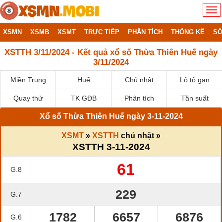
XSMN
XSMB
XSMT
TRỰC TIẾP
PHÂN TÍCH
THỐNG KÊ
SỔ
XSTTH 3/11/2024 - Kết quả xổ số Thừa Thiên Huế ngày
3/11/2024
Miền Trung
Huế
Chủ nhật
Lô tô gan
Quay thử
TK GĐB
Phân tích
Tần suất
Xổ số Thừa Thiên Huế ngày 3-11-2024
XSMT
»
XSTTH
chủ nhật »
XSTTH 3-11-2024
61
G.8
229
G.7
1782
6657
6876
G.6