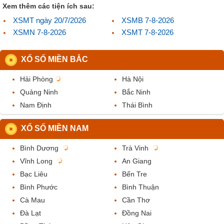
Xem thêm các tiện ích sau:
XSMT ngày 20/7/2026
XSMB 7-8-2026
XSMN 7-8-2026
XSMT 7-8-2026
XỔ SỐ MIỀN BẮC
Hải Phòng
Hà Nội
Quảng Ninh
Bắc Ninh
Nam Định
Thái Bình
XỔ SỐ MIỀN NAM
Bình Dương
Trà Vinh
Vĩnh Long
An Giang
Bạc Liêu
Bến Tre
Bình Phước
Bình Thuận
Cà Mau
Cần Thơ
Đà Lạt
Đồng Nai