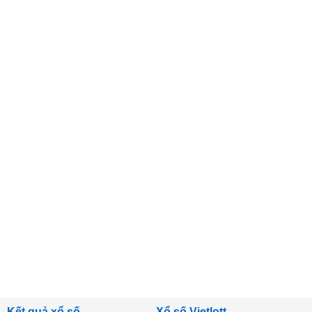
Kết quả xổ số
Xổ số Vietlott