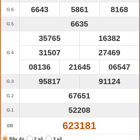
6643
5861
8168
G.6
6635
G.5
35765
16382
31507
27469
G.4
08136
21645
06547
95817
91124
G.3
67651
G.2
52208
G.1
623181
ĐB