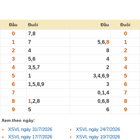
Đầu
Đuôi
Đầu
Đuôi
0
7,8
0
1
7
5,6,
8
1
2
4
8
2
3
5,6
4
3
4
3,5,7
2
4
5
1
3,4,6,9
5
6
1,5,8,9
3
6
7
0,1,4
7
8
1
,2,8
0,6,8
8
9
5
6
9
Xem theo ngày:
XSVL ngày 31/7/2026
XSVL ngày 24/7/2026
XSVL ngày 17/7/2026
XSVL ngày 10/7/2026