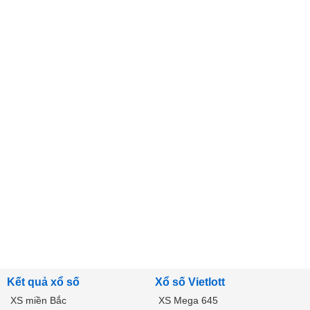
Kết quả xổ số
Xổ số Vietlott
XS miền Bắc
XS Mega 645