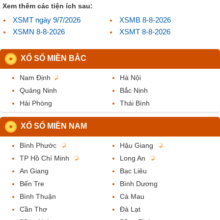
Xem thêm các tiện ích sau:
XSMT ngày 9/7/2026
XSMB 8-8-2026
XSMN 8-8-2026
XSMT 8-8-2026
XỔ SỐ MIỀN BẮC
Nam Định
Hà Nội
Quảng Ninh
Bắc Ninh
Hải Phòng
Thái Bình
XỔ SỐ MIỀN NAM
Bình Phước
Hậu Giang
TP Hồ Chí Minh
Long An
An Giang
Bạc Liêu
Bến Tre
Bình Dương
Bình Thuận
Cà Mau
Cần Thơ
Đà Lạt