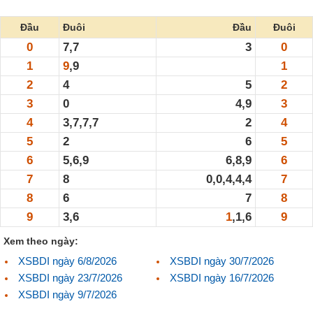
Đầu
Đuôi
Đầu
Đuôi
0
7,7
3
0
1
9
,9
1
2
4
5
2
3
0
4,9
3
4
3,7,7,7
2
4
5
2
6
5
6
5,6,9
6,8,9
6
7
8
0,0,4,4,4
7
8
6
7
8
9
3,6
1
,1,6
9
Xem theo ngày:
XSBDI ngày 6/8/2026
XSBDI ngày 30/7/2026
XSBDI ngày 23/7/2026
XSBDI ngày 16/7/2026
XSBDI ngày 9/7/2026