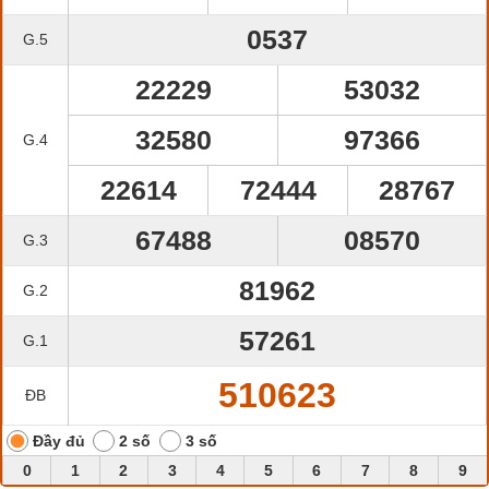
0537
G.5
22229
53032
32580
97366
G.4
22614
72444
28767
67488
08570
G.3
81962
G.2
57261
G.1
510623
ĐB
0
1
2
3
4
5
6
7
8
9