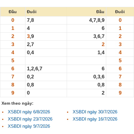
Đầu
Đuôi
Đầu
Đuôi
0
7,8
4,7,8,9
0
1
4
6
1
2
3
,9
3,6,7
2
3
2,7
2
3
4
0,4
1,4
4
5
5
6
1,2,6,7
6
6
7
0,2
0,3,6
7
8
0,8
0,8
8
9
0
2
9
Xem theo ngày:
XSBDI ngày 6/8/2026
XSBDI ngày 30/7/2026
XSBDI ngày 23/7/2026
XSBDI ngày 16/7/2026
XSBDI ngày 9/7/2026