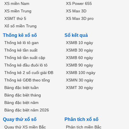
XS miền Nam
XS Power 655
XS miền Trung
XS Max 3D
XSMT thứ 5
XS Max 3D pro
Xổ số miền Trung
Thống kê xổ số
Sổ kết quả
Thống kê lô tô gan
XSMB 10 ngày
Thống kê tần suất
XSMB 30 ngày
Thống kê tần suất cặp
XSMB 60 ngày
Thống kê đầu đuôi lô tô
XSMB 90 ngày
Thống kê 2 số cuối giải ĐB
XSMB 100 ngày
Thống kê GĐB theo tổng
XSMN 30 ngày
Bảng đặc biệt tuần
XSMT 30 ngày
Bảng đặc biệt tháng
Bảng đặc biệt năm
Bảng đặc biệt năm 2026
Quay thử xổ số
Phân tích xổ số
Quay thử XS miền Bắc
Phân tích miền Bắc