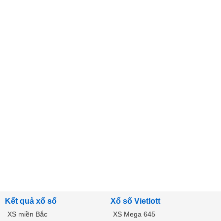
Kết quả xổ số
Xổ số Vietlott
XS miền Bắc
XS Mega 645