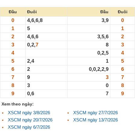
Đầu
Đuôi
Đầu
Đuôi
0
4,6,6,8
3,9
0
1
5
1
2
4,6,6
3,5,6
2
3
0,2,
7
8
3
4
0,2,5
4
5
2,4
1
5
6
2
0,0,2,2,9
6
7
9
3
7
8
3
0
8
9
0,6
7
9
Xem theo ngày:
XSCM ngày 3/8/2026
XSCM ngày 27/7/2026
XSCM ngày 20/7/2026
XSCM ngày 13/7/2026
XSCM ngày 6/7/2026