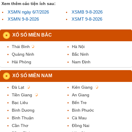
Xem thêm các tiện ích sau:
XSMN ngày 6/7/2026
XSMB 9-8-2026
XSMN 9-8-2026
XSMT 9-8-2026
XỔ SỐ MIỀN BẮC
Thái Bình
Hà Nội
Quảng Ninh
Bắc Ninh
Hải Phòng
Nam Định
XỔ SỐ MIỀN NAM
Đà Lạt
Kiên Giang
Tiền Giang
An Giang
Bạc Liêu
Bến Tre
Bình Dương
Bình Phước
Bình Thuận
Cà Mau
Cần Thơ
Đồng Nai