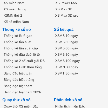
XS miền Nam
XS Power 655
XS miền Trung
XS Max 3D
XSMN thứ 2
XS Max 3D pro
Xổ số miền Nam
Thống kê xổ số
Sổ kết quả
Thống kê lô tô gan
XSMB 10 ngày
Thống kê tần suất
XSMB 30 ngày
Thống kê tần suất cặp
XSMB 60 ngày
Thống kê đầu đuôi lô tô
XSMB 90 ngày
Thống kê 2 số cuối giải ĐB
XSMB 100 ngày
Thống kê GĐB theo tổng
XSMN 30 ngày
Bảng đặc biệt tuần
XSMT 30 ngày
Bảng đặc biệt tháng
Bảng đặc biệt năm
Bảng đặc biệt năm 2026
Quay thử xổ số
Phân tích xổ số
Quay thử XS miền Bắc
Phân tích miền Bắc