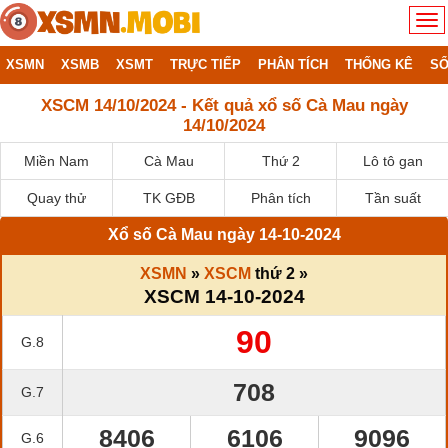
XSMN
XSMB
XSMT
TRỰC TIẾP
PHÂN TÍCH
THỐNG KÊ
SỔ
XSCM 14/10/2024 - Kết quả xổ số Cà Mau ngày
14/10/2024
Miền Nam
Cà Mau
Thứ 2
Lô tô gan
Quay thử
TK GĐB
Phân tích
Tần suất
Xổ số Cà Mau ngày 14-10-2024
XSMN
»
XSCM
thứ 2 »
XSCM 14-10-2024
90
G.8
708
G.7
8406
6106
9096
G.6