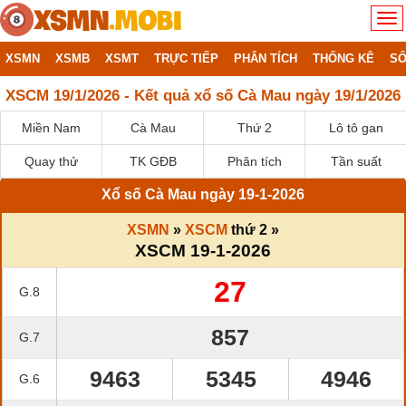
XSMN
XSMB
XSMT
TRỰC TIẾP
PHÂN TÍCH
THỐNG KÊ
SỔ
XSCM 19/1/2026 - Kết quả xổ số Cà Mau ngày 19/1/2026
Miền Nam
Cà Mau
Thứ 2
Lô tô gan
Quay thử
TK GĐB
Phân tích
Tần suất
Xổ số Cà Mau ngày 19-1-2026
XSMN
»
XSCM
thứ 2 »
XSCM 19-1-2026
27
G.8
857
G.7
9463
5345
4946
G.6