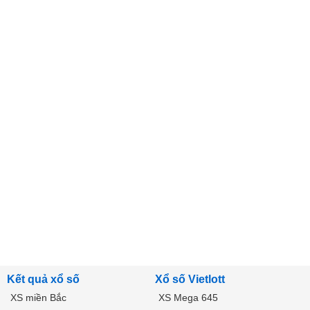
Kết quả xổ số
Xổ số Vietlott
XS miền Bắc
XS Mega 645