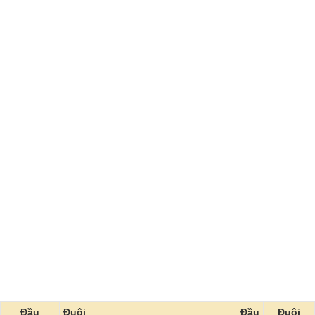
Đầu
Đuôi
Đầu
Đuôi