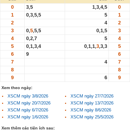
0
3,5
1,3,4,5
0
1
0,3,5,5
5
1
2
4
2
3
0,
5
,5,5
0,1,5
3
4
0,2,7
5
4
5
0,1,3,4
0,1,1,
3
,3,3
5
6
9
6
7
4
7
8
8
9
6
9
Xem theo ngày:
XSCM ngày 3/8/2026
XSCM ngày 27/7/2026
XSCM ngày 20/7/2026
XSCM ngày 13/7/2026
XSCM ngày 6/7/2026
XSCM ngày 8/6/2026
XSCM ngày 1/6/2026
XSCM ngày 25/5/2026
Xem thêm các tiện ích sau: