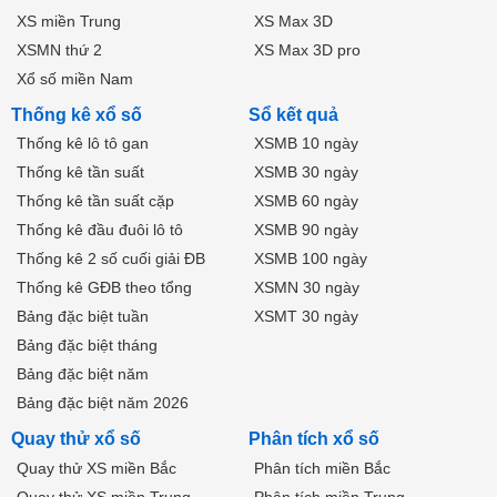
XS miền Trung
XS Max 3D
XSMN thứ 2
XS Max 3D pro
Xổ số miền Nam
Thống kê xổ số
Sổ kết quả
Thống kê lô tô gan
XSMB 10 ngày
Thống kê tần suất
XSMB 30 ngày
Thống kê tần suất cặp
XSMB 60 ngày
Thống kê đầu đuôi lô tô
XSMB 90 ngày
Thống kê 2 số cuối giải ĐB
XSMB 100 ngày
Thống kê GĐB theo tổng
XSMN 30 ngày
Bảng đặc biệt tuần
XSMT 30 ngày
Bảng đặc biệt tháng
Bảng đặc biệt năm
Bảng đặc biệt năm 2026
Quay thử xổ số
Phân tích xổ số
Quay thử XS miền Bắc
Phân tích miền Bắc
Quay thử XS miền Trung
Phân tích miền Trung