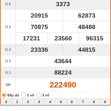
3373
G.5
20915
62873
70875
48488
G.4
17231
23560
96315
23336
44815
G.3
43644
G.2
88224
G.1
222490
ĐB
0
1
2
3
4
5
6
7
8
9