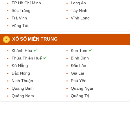
TP Hồ Chí Minh
Long An
Sóc Trăng
Tây Ninh
Trà Vinh
Vĩnh Long
Vũng Tàu
XỔ SỐ MIỀN TRUNG
Khánh Hòa
Kon Tum
Thừa Thiên Huế
Bình Định
Đà Nẵng
Đắc Lắc
Đắc Nông
Gia Lai
Ninh Thuận
Phú Yên
Quảng Bình
Quảng Ngãi
Quảng Nam
Quảng Trị