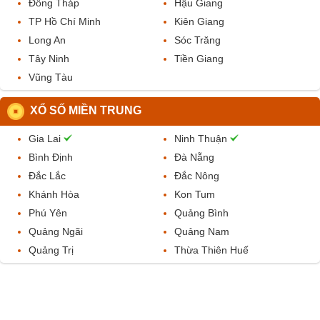
Đồng Tháp
Hậu Giang
TP Hồ Chí Minh
Kiên Giang
Long An
Sóc Trăng
Tây Ninh
Tiền Giang
Vũng Tàu
XỔ SỐ MIỀN TRUNG
Gia Lai
Ninh Thuận
Bình Định
Đà Nẵng
Đắc Lắc
Đắc Nông
Khánh Hòa
Kon Tum
Phú Yên
Quảng Bình
Quảng Ngãi
Quảng Nam
Quảng Trị
Thừa Thiên Huế